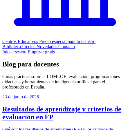
Centros Educativos
Precio especial para tu claustro
Biblioteca
Precios
Novedades
Contacto
Iniciar sesión
Empezar gratis
Blog para docentes
Guías prácticas sobre la LOMLOE, evaluación, programaciones
didácticas y herramientas de inteligencia artificial para el
profesorado en España.
23 de junio de 2026
Resultados de aprendizaje y criterios de
evaluación en FP
Qué son los resultados de aprendizaje (RA) y los criterios de