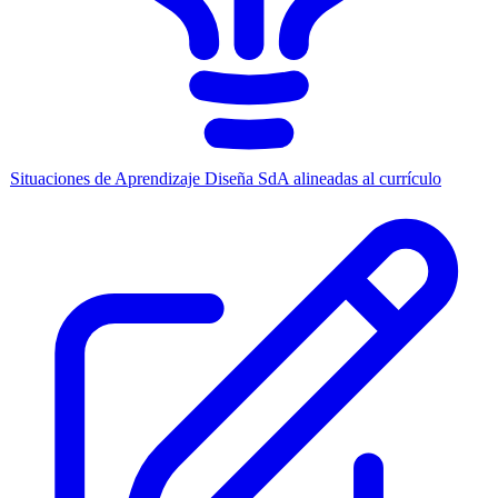
Situaciones de Aprendizaje
Diseña SdA alineadas al currículo