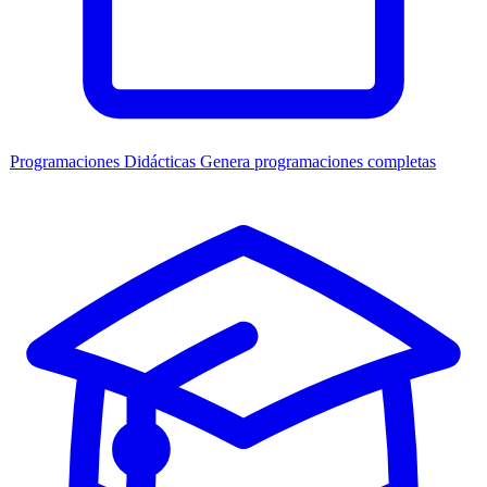
Programaciones Didácticas
Genera programaciones completas