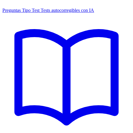
Preguntas Tipo Test
Tests autocorregibles con IA