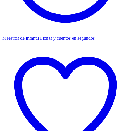
Maestros de Infantil
Fichas y cuentos en segundos