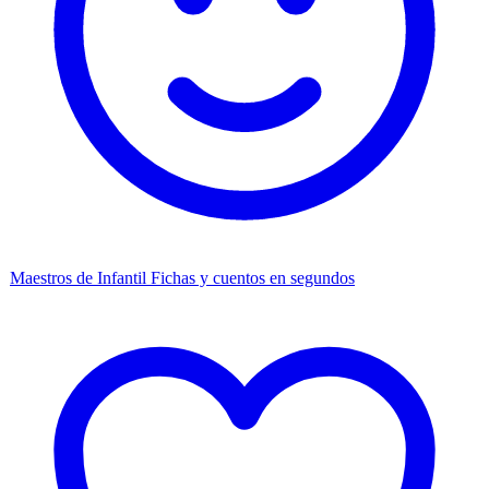
Maestros de Infantil
Fichas y cuentos en segundos