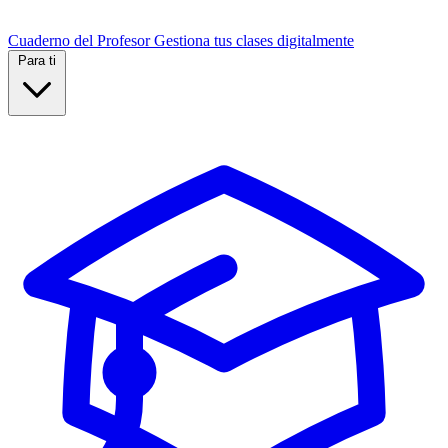
Cuaderno del Profesor
Gestiona tus clases digitalmente
Para ti