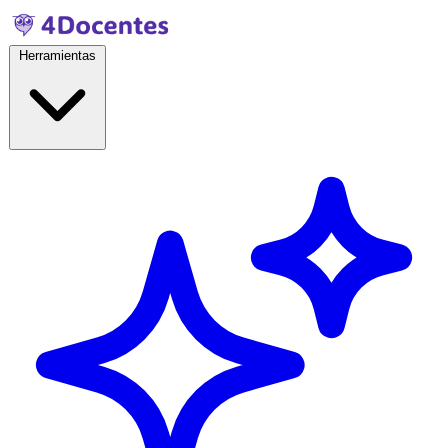
Herramientas