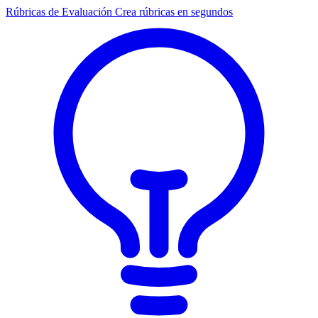
Rúbricas de Evaluación
Crea rúbricas en segundos