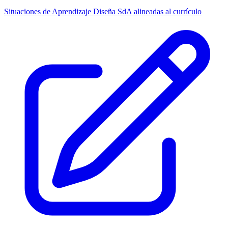
Situaciones de Aprendizaje
Diseña SdA alineadas al currículo