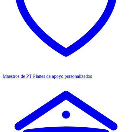
Maestros de PT
Planes de apoyo personalizados