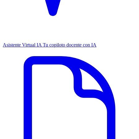
Asistente Virtual IA
Tu copiloto docente con IA