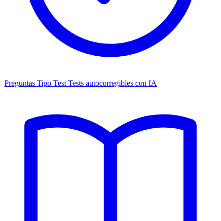
Preguntas Tipo Test
Tests autocorregibles con IA