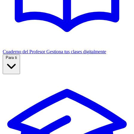
Cuaderno del Profesor
Gestiona tus clases digitalmente
Para ti