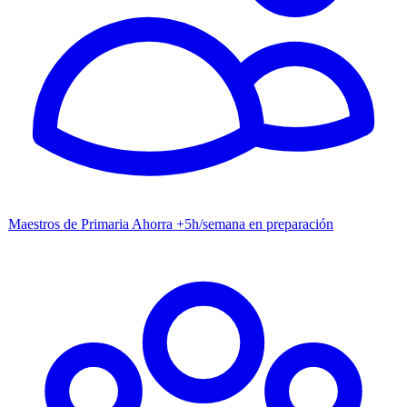
Maestros de Primaria
Ahorra +5h/semana en preparación