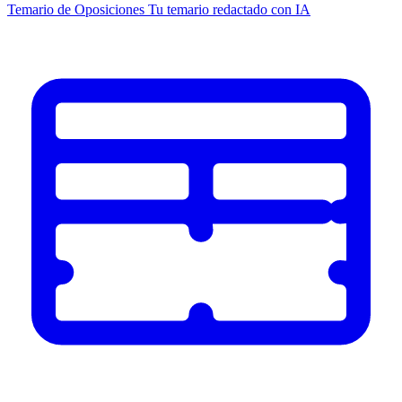
Temario de Oposiciones
Tu temario redactado con IA