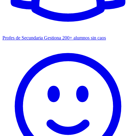
Profes de Secundaria
Gestiona 200+ alumnos sin caos