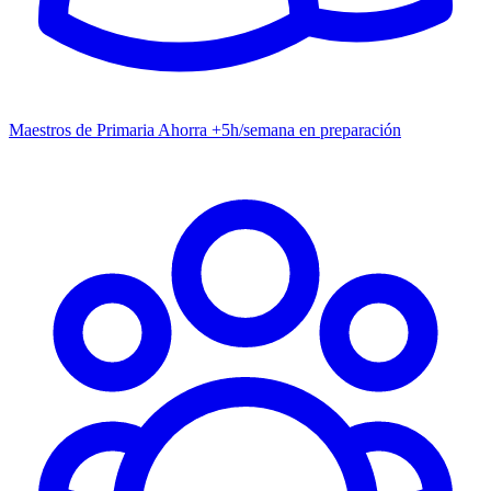
Maestros de Primaria
Ahorra +5h/semana en preparación