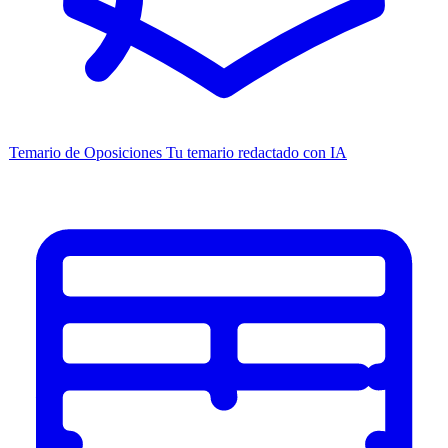
Temario de Oposiciones
Tu temario redactado con IA