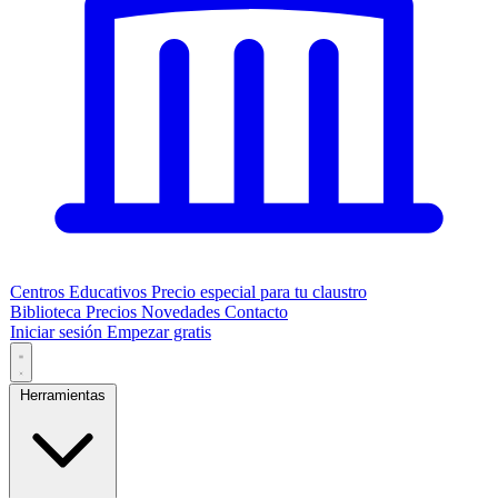
Centros Educativos
Precio especial para tu claustro
Biblioteca
Precios
Novedades
Contacto
Iniciar sesión
Empezar gratis
Herramientas