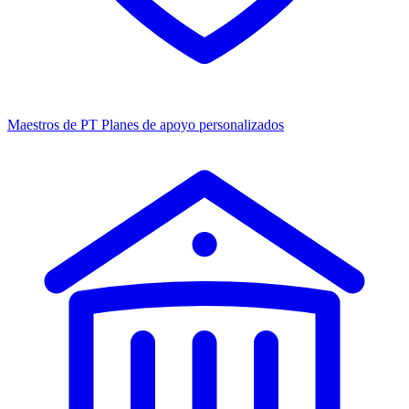
Maestros de PT
Planes de apoyo personalizados