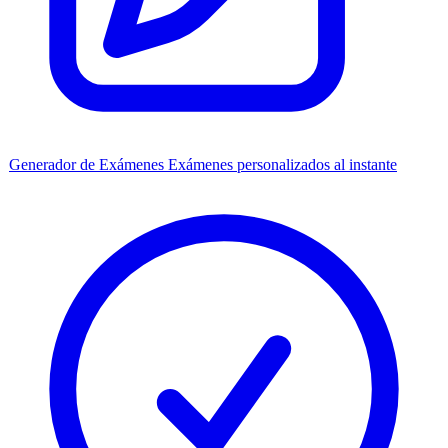
Generador de Exámenes
Exámenes personalizados al instante