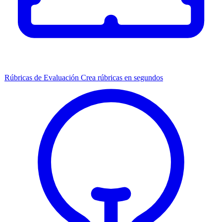
Rúbricas de Evaluación
Crea rúbricas en segundos