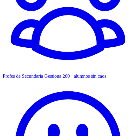
Profes de Secundaria
Gestiona 200+ alumnos sin caos