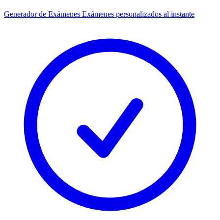
Generador de Exámenes
Exámenes personalizados al instante