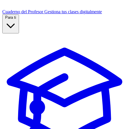
Cuaderno del Profesor
Gestiona tus clases digitalmente
Para ti