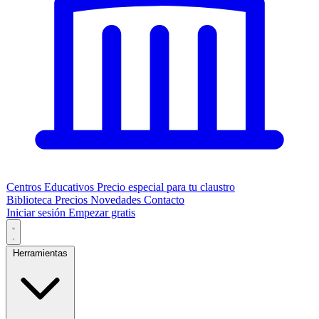
Centros Educativos
Precio especial para tu claustro
Biblioteca
Precios
Novedades
Contacto
Iniciar sesión
Empezar gratis
Herramientas