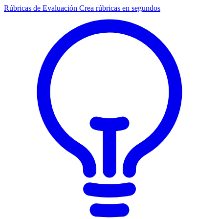
Rúbricas de Evaluación
Crea rúbricas en segundos