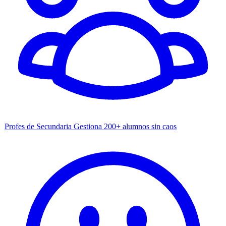
Profes de Secundaria
Gestiona 200+ alumnos sin caos