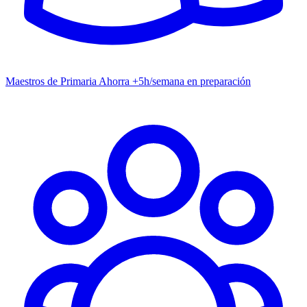
Maestros de Primaria
Ahorra +5h/semana en preparación