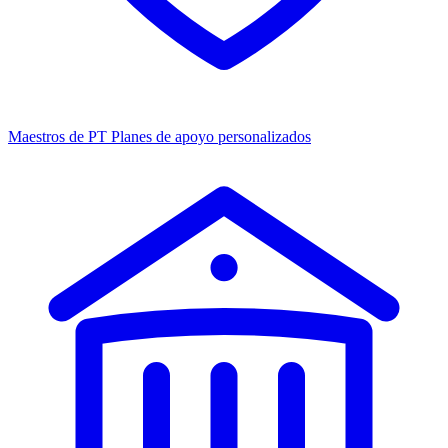
Maestros de PT
Planes de apoyo personalizados