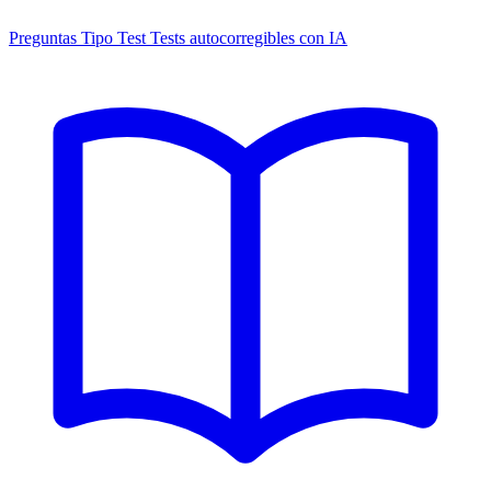
Preguntas Tipo Test
Tests autocorregibles con IA