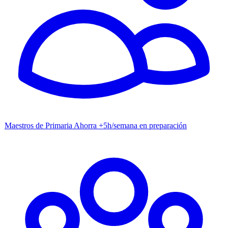
Maestros de Primaria
Ahorra +5h/semana en preparación