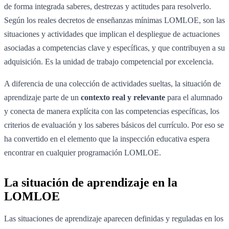
de forma integrada saberes, destrezas y actitudes para resolverlo.
Según los reales decretos de enseñanzas mínimas LOMLOE, son las
situaciones y actividades que implican el despliegue de actuaciones
asociadas a competencias clave y específicas, y que contribuyen a su
adquisición. Es la unidad de trabajo competencial por excelencia.
A diferencia de una colección de actividades sueltas, la situación de
aprendizaje parte de un
contexto real y relevante
para el alumnado
y conecta de manera explícita con las competencias específicas, los
criterios de evaluación y los saberes básicos del currículo. Por eso se
ha convertido en el elemento que la inspección educativa espera
encontrar en cualquier programación LOMLOE.
La situación de aprendizaje en la
LOMLOE
Las situaciones de aprendizaje aparecen definidas y reguladas en los