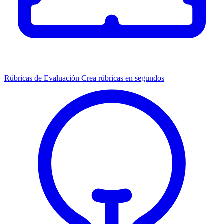
Rúbricas de Evaluación
Crea rúbricas en segundos