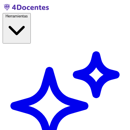
Herramientas