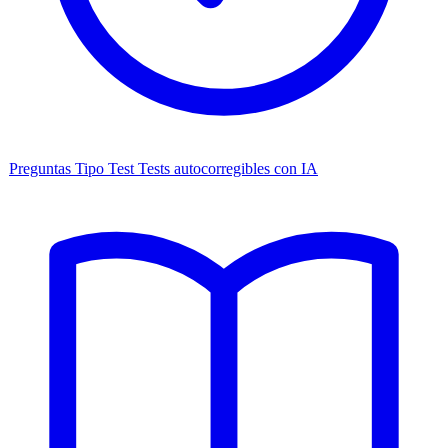
Preguntas Tipo Test
Tests autocorregibles con IA