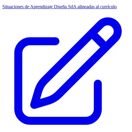
Situaciones de Aprendizaje
Diseña SdA alineadas al currículo