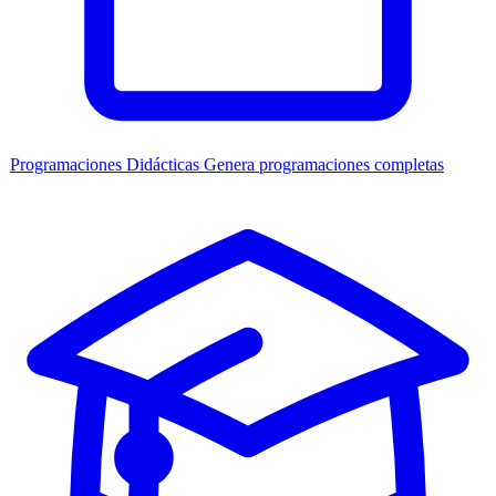
Programaciones Didácticas
Genera programaciones completas