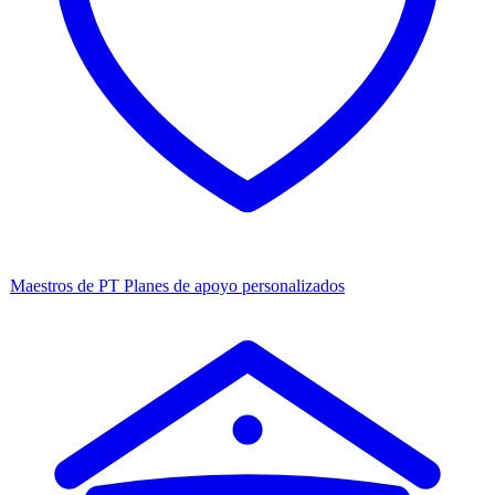
Maestros de PT
Planes de apoyo personalizados