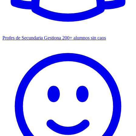
Profes de Secundaria
Gestiona 200+ alumnos sin caos