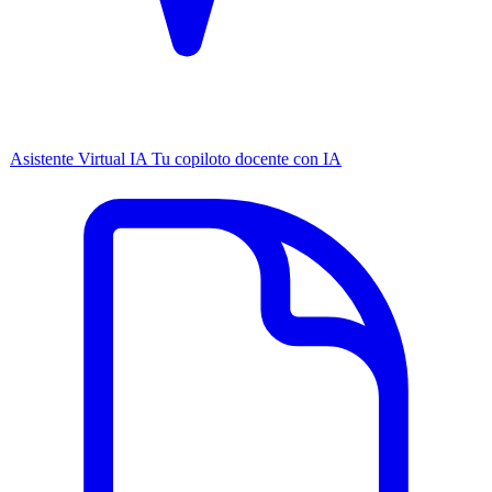
Asistente Virtual IA
Tu copiloto docente con IA