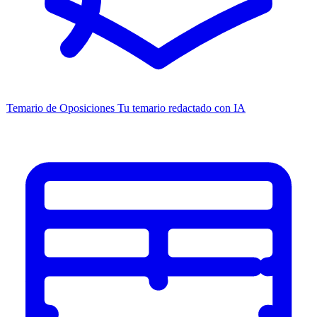
Temario de Oposiciones
Tu temario redactado con IA