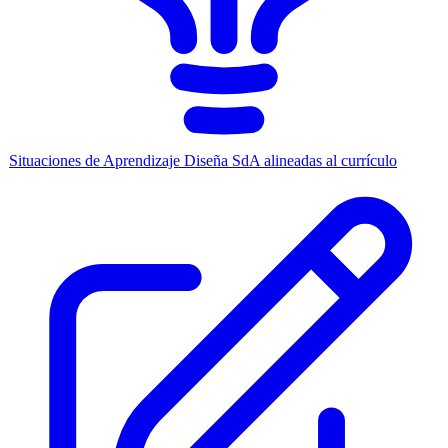
Situaciones de Aprendizaje
Diseña SdA alineadas al currículo