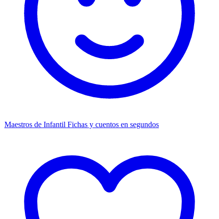
Maestros de Infantil
Fichas y cuentos en segundos