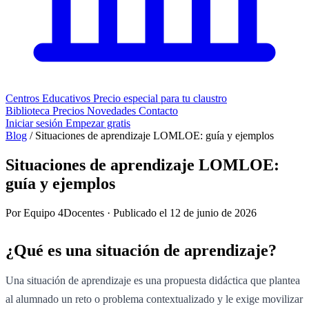
Centros Educativos
Precio especial para tu claustro
Biblioteca
Precios
Novedades
Contacto
Iniciar sesión
Empezar gratis
Blog
/
Situaciones de aprendizaje LOMLOE: guía y ejemplos
Situaciones de aprendizaje LOMLOE:
guía y ejemplos
Por Equipo 4Docentes · Publicado el 12 de junio de 2026
¿Qué es una situación de aprendizaje?
Una situación de aprendizaje es una propuesta didáctica que plantea
al alumnado un reto o problema contextualizado y le exige movilizar