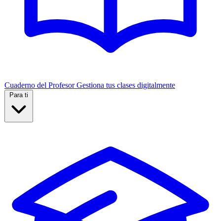
Cuaderno del Profesor
Gestiona tus clases digitalmente
Para ti