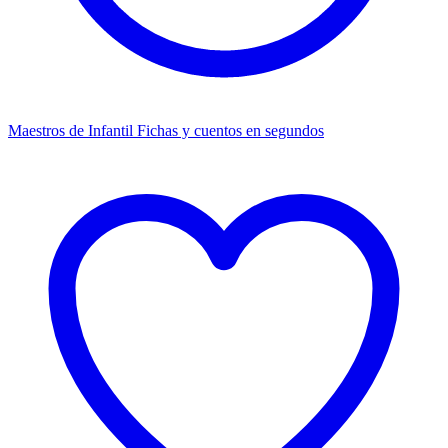
Maestros de Infantil
Fichas y cuentos en segundos