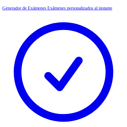
Generador de Exámenes
Exámenes personalizados al instante