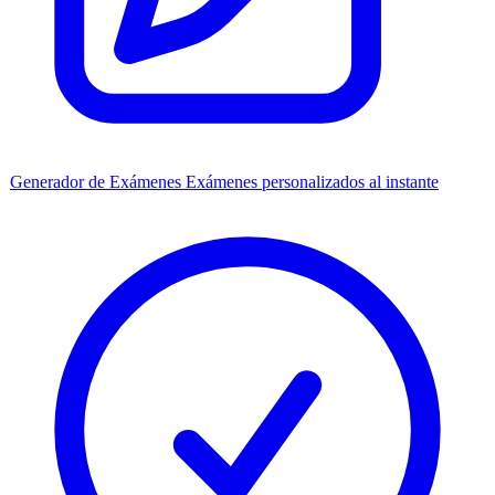
Generador de Exámenes
Exámenes personalizados al instante