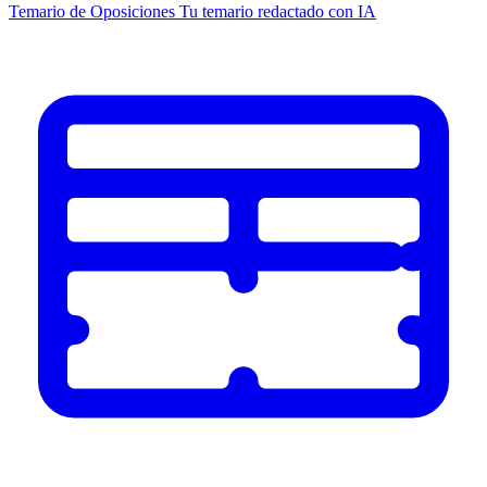
Temario de Oposiciones
Tu temario redactado con IA