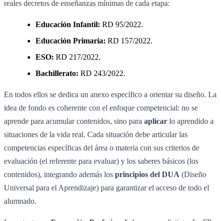
reales decretos de enseñanzas mínimas de cada etapa:
Educación Infantil:
RD 95/2022.
Educación Primaria:
RD 157/2022.
ESO:
RD 217/2022.
Bachillerato:
RD 243/2022.
En todos ellos se dedica un anexo específico a orientar su diseño. La
idea de fondo es coherente con el enfoque competencial: no se
aprende para acumular contenidos, sino para
aplicar
lo aprendido a
situaciones de la vida real. Cada situación debe articular las
competencias específicas del área o materia con sus criterios de
evaluación (el referente para evaluar) y los saberes básicos (los
contenidos), integrando además los
principios del DUA
(Diseño
Universal para el Aprendizaje) para garantizar el acceso de todo el
alumnado.