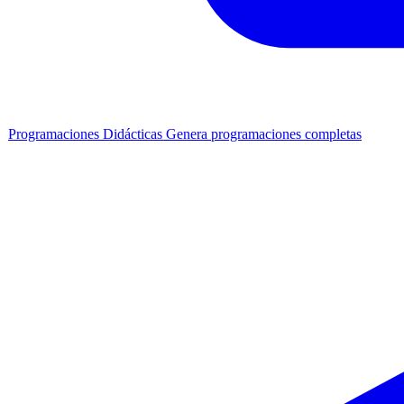
Programaciones Didácticas
Genera programaciones completas