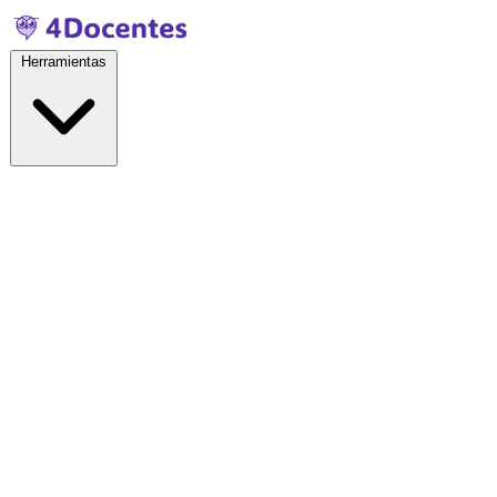
Herramientas