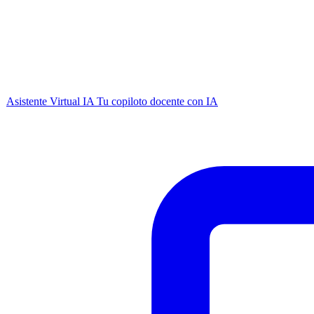
Asistente Virtual IA
Tu copiloto docente con IA