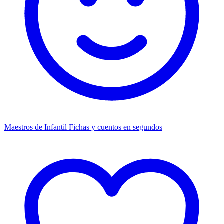
Maestros de Infantil
Fichas y cuentos en segundos