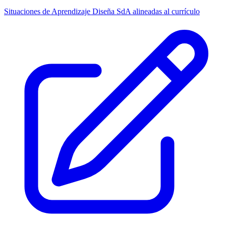
Situaciones de Aprendizaje
Diseña SdA alineadas al currículo