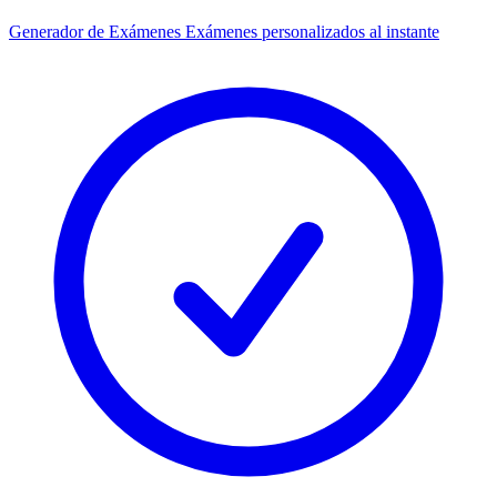
Generador de Exámenes
Exámenes personalizados al instante