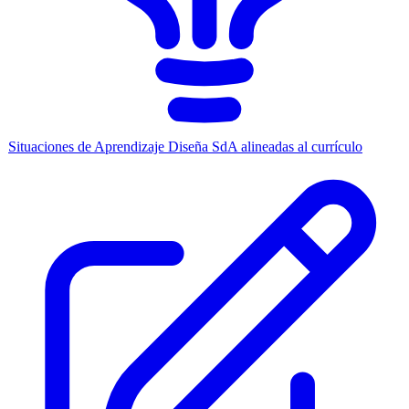
Situaciones de Aprendizaje
Diseña SdA alineadas al currículo