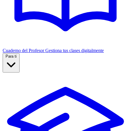
Cuaderno del Profesor
Gestiona tus clases digitalmente
Para ti