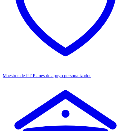
Maestros de PT
Planes de apoyo personalizados