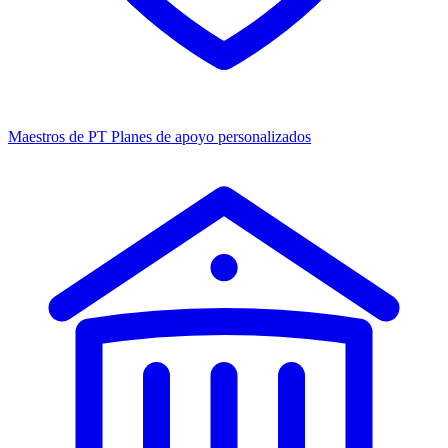
Maestros de PT
Planes de apoyo personalizados