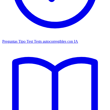
Preguntas Tipo Test
Tests autocorregibles con IA