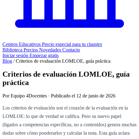
Centros Educativos
Precio especial para tu claustro
Biblioteca
Precios
Novedades
Contacto
Iniciar sesión
Empezar gratis
Blog
/
Criterios de evaluación LOMLOE, guía práctica
Criterios de evaluación LOMLOE, guía
práctica
Por Equipo 4Docentes · Publicado el 12 de junio de 2026
Los criterios de evaluación son el corazón de la evaluación en la
LOMLOE: lo que de verdad se califica. Pero su nuevo papel
(ligados a competencias específicas, no a contenidos) genera muchas
dudas sobre cómo ponderarlos y calcular la nota. Esta guía aclara