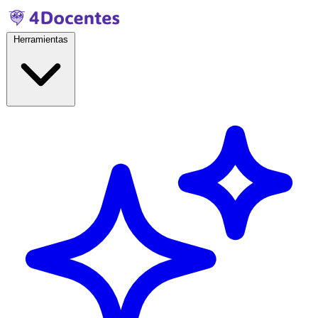
Herramientas