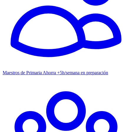
Maestros de Primaria
Ahorra +5h/semana en preparación