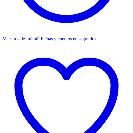
Maestros de Infantil
Fichas y cuentos en segundos