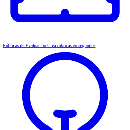
Rúbricas de Evaluación
Crea rúbricas en segundos