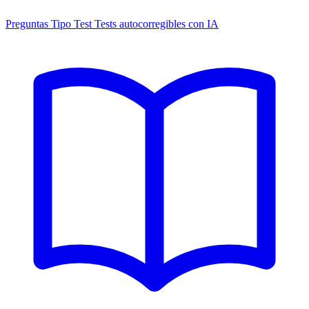
Preguntas Tipo Test
Tests autocorregibles con IA