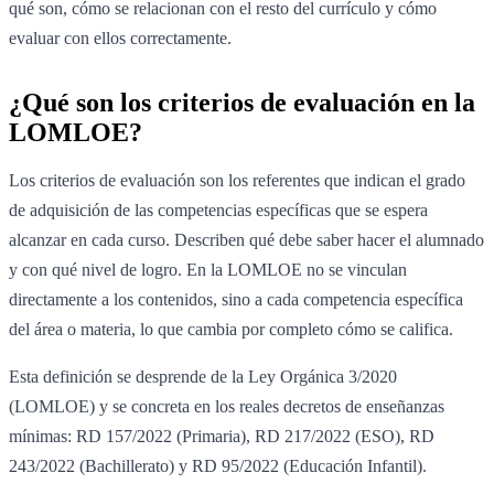
qué son, cómo se relacionan con el resto del currículo y cómo
evaluar con ellos correctamente.
¿Qué son los criterios de evaluación en la
LOMLOE?
Los criterios de evaluación son los referentes que indican el grado
de adquisición de las competencias específicas que se espera
alcanzar en cada curso. Describen qué debe saber hacer el alumnado
y con qué nivel de logro. En la LOMLOE no se vinculan
directamente a los contenidos, sino a cada competencia específica
del área o materia, lo que cambia por completo cómo se califica.
Esta definición se desprende de la Ley Orgánica 3/2020
(LOMLOE) y se concreta en los reales decretos de enseñanzas
mínimas: RD 157/2022 (Primaria), RD 217/2022 (ESO), RD
243/2022 (Bachillerato) y RD 95/2022 (Educación Infantil).