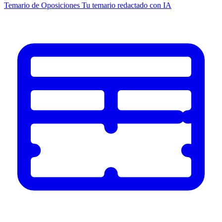
Temario de Oposiciones
Tu temario redactado con IA