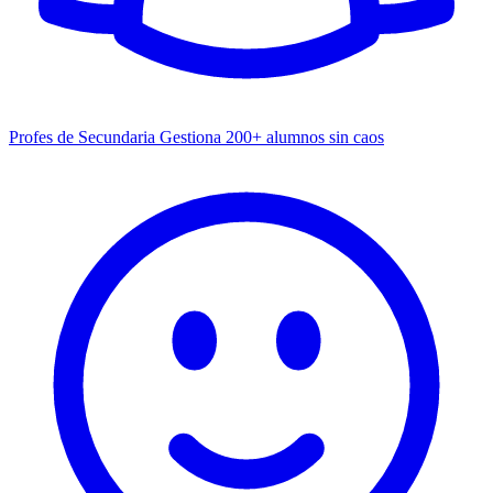
Profes de Secundaria
Gestiona 200+ alumnos sin caos