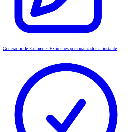
Generador de Exámenes
Exámenes personalizados al instante