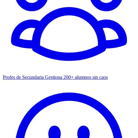
Profes de Secundaria
Gestiona 200+ alumnos sin caos