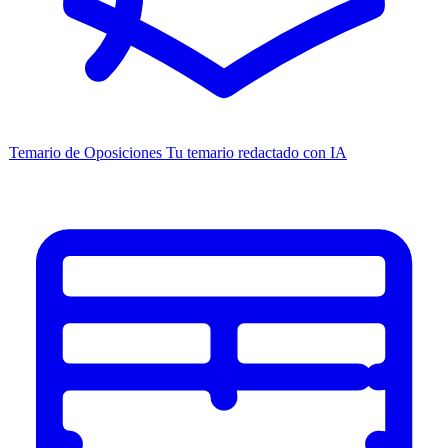
Temario de Oposiciones
Tu temario redactado con IA