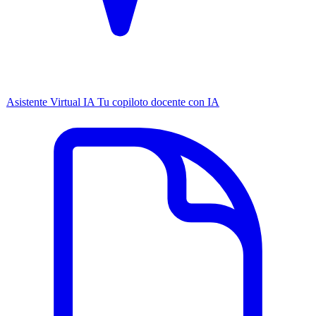
Asistente Virtual IA
Tu copiloto docente con IA