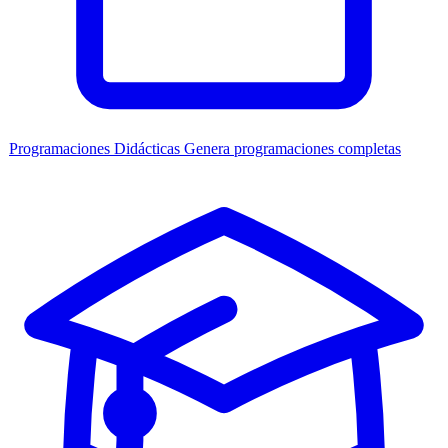
Programaciones Didácticas
Genera programaciones completas