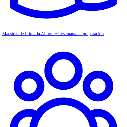
Maestros de Primaria
Ahorra +5h/semana en preparación