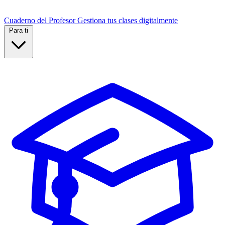
Cuaderno del Profesor
Gestiona tus clases digitalmente
Para ti