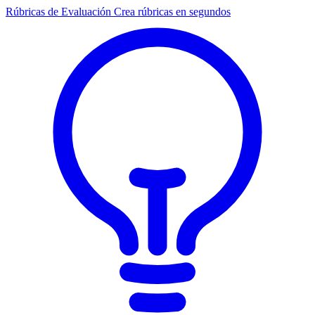
Rúbricas de Evaluación
Crea rúbricas en segundos