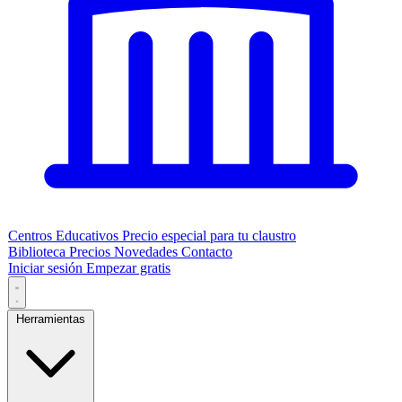
Centros Educativos
Precio especial para tu claustro
Biblioteca
Precios
Novedades
Contacto
Iniciar sesión
Empezar gratis
Herramientas