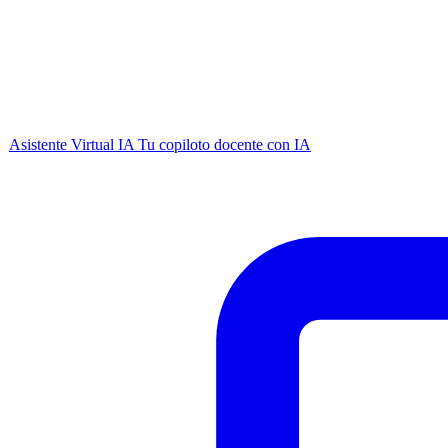
Asistente Virtual IA
Tu copiloto docente con IA