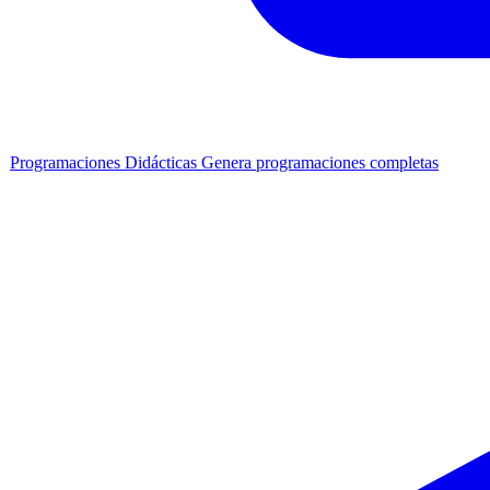
Programaciones Didácticas
Genera programaciones completas