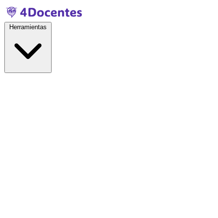
Herramientas