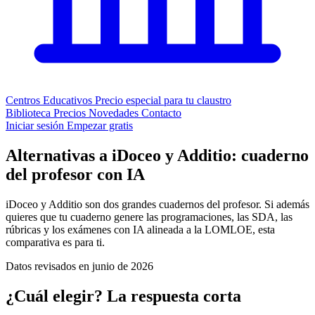
Centros Educativos
Precio especial para tu claustro
Biblioteca
Precios
Novedades
Contacto
Iniciar sesión
Empezar gratis
Alternativas a iDoceo y Additio:
cuaderno
del profesor con IA
iDoceo y Additio son dos grandes cuadernos del profesor. Si además
quieres que tu cuaderno genere las programaciones, las SDA, las
rúbricas y los exámenes con IA alineada a la LOMLOE, esta
comparativa es para ti.
Datos revisados en junio de 2026
¿Cuál elegir? La respuesta corta