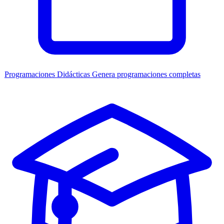
Programaciones Didácticas
Genera programaciones completas