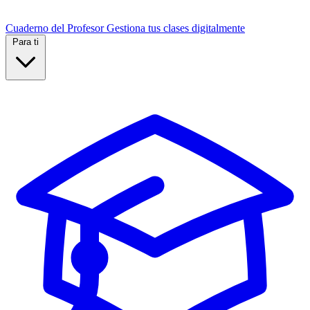
Cuaderno del Profesor
Gestiona tus clases digitalmente
Para ti