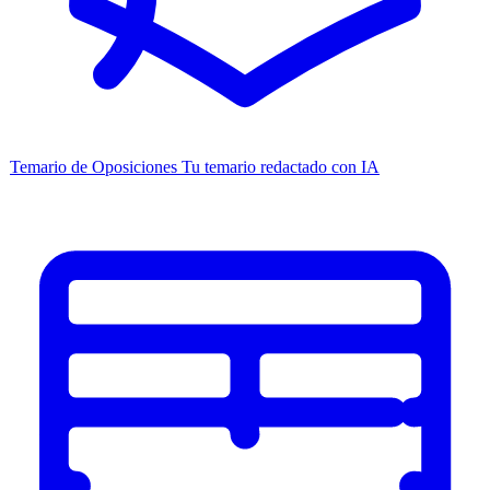
Temario de Oposiciones
Tu temario redactado con IA