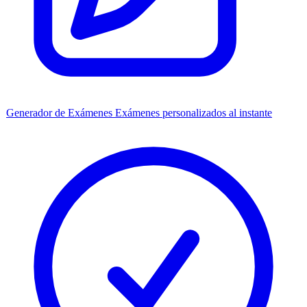
Generador de Exámenes
Exámenes personalizados al instante