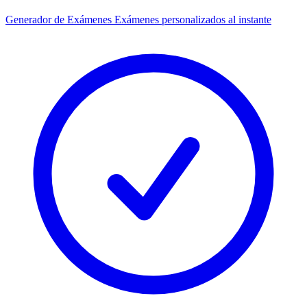
Generador de Exámenes
Exámenes personalizados al instante