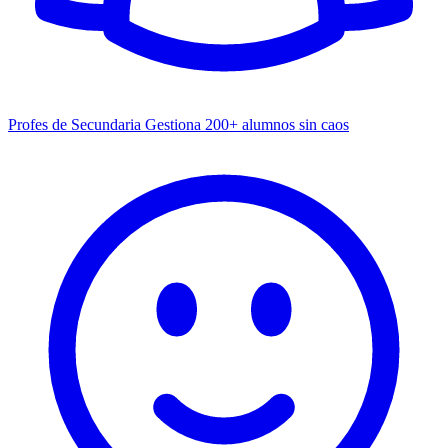
Profes de Secundaria
Gestiona 200+ alumnos sin caos