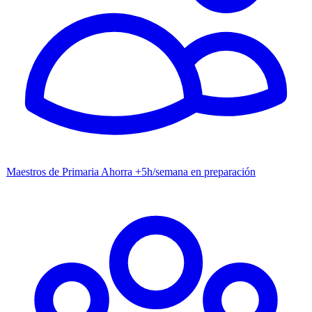
Maestros de Primaria
Ahorra +5h/semana en preparación