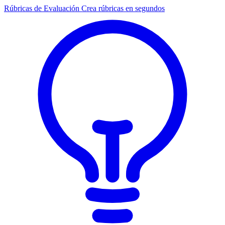
Rúbricas de Evaluación
Crea rúbricas en segundos