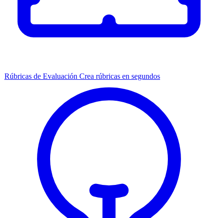
Rúbricas de Evaluación
Crea rúbricas en segundos