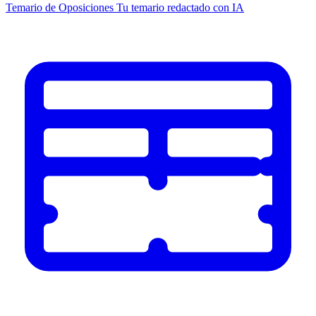
Temario de Oposiciones
Tu temario redactado con IA