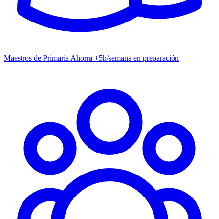
Maestros de Primaria
Ahorra +5h/semana en preparación