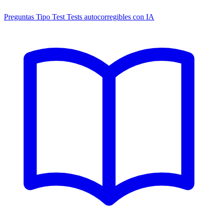
Preguntas Tipo Test
Tests autocorregibles con IA