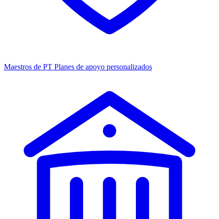
Maestros de PT
Planes de apoyo personalizados