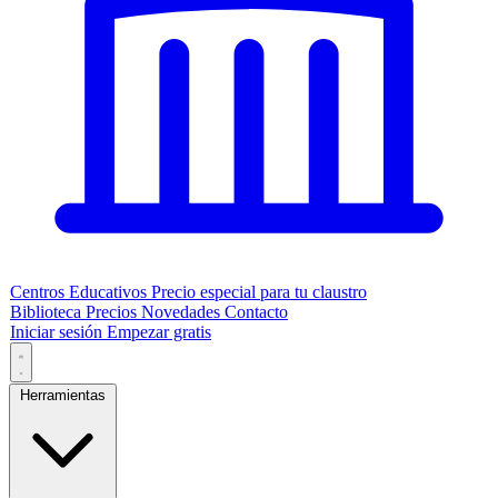
Centros Educativos
Precio especial para tu claustro
Biblioteca
Precios
Novedades
Contacto
Iniciar sesión
Empezar gratis
Herramientas