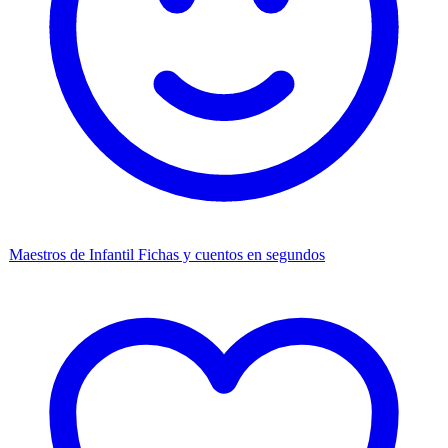
Maestros de Infantil
Fichas y cuentos en segundos