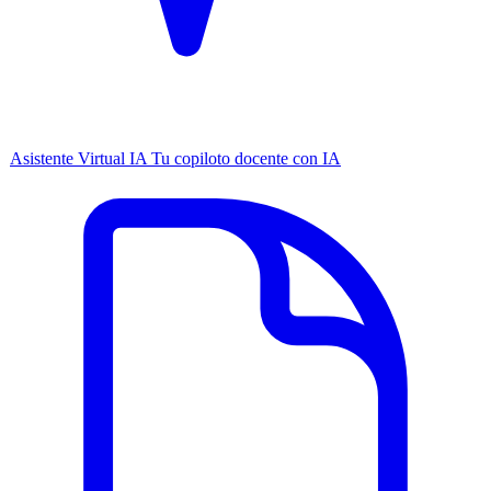
Asistente Virtual IA
Tu copiloto docente con IA