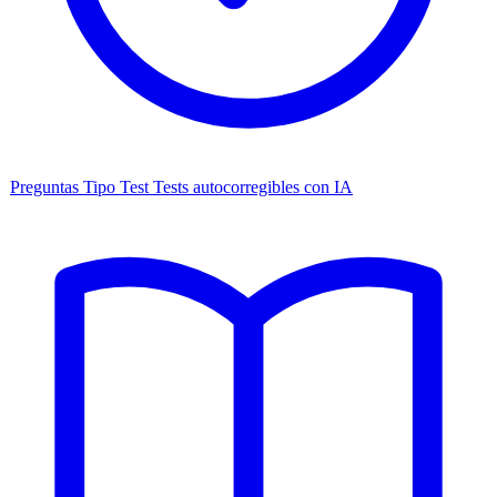
Preguntas Tipo Test
Tests autocorregibles con IA