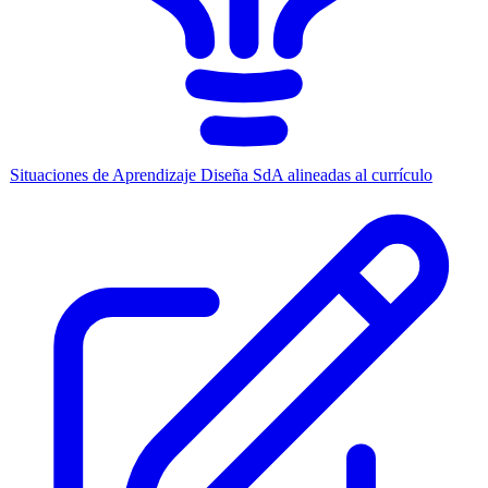
Situaciones de Aprendizaje
Diseña SdA alineadas al currículo