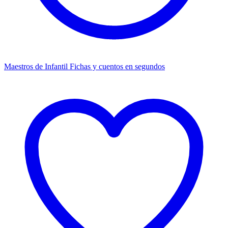
Maestros de Infantil
Fichas y cuentos en segundos