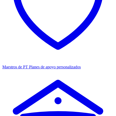
Maestros de PT
Planes de apoyo personalizados