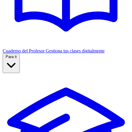
Cuaderno del Profesor
Gestiona tus clases digitalmente
Para ti