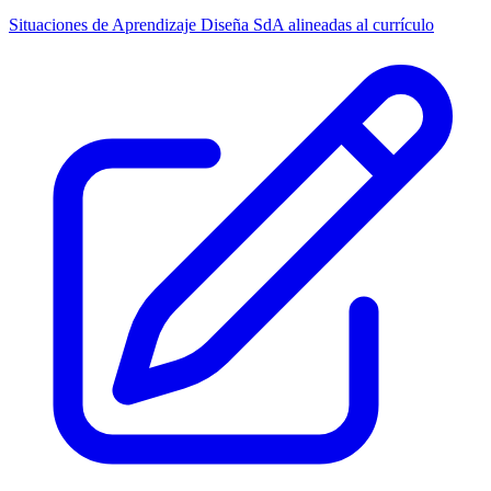
Situaciones de Aprendizaje
Diseña SdA alineadas al currículo