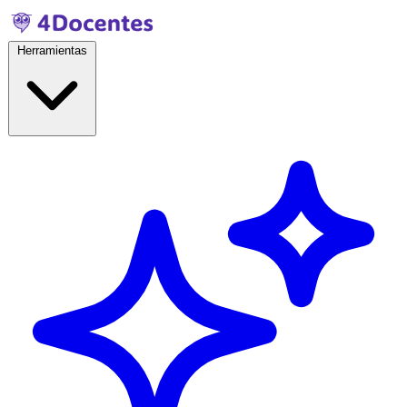
Herramientas