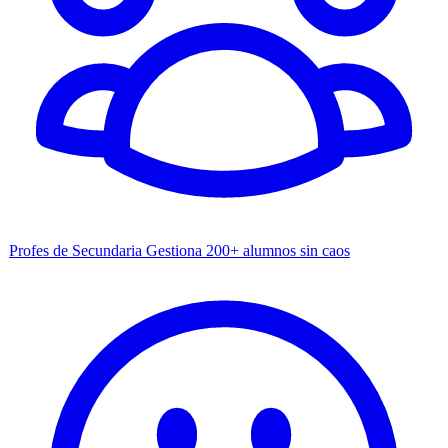
Profes de Secundaria
Gestiona 200+ alumnos sin caos