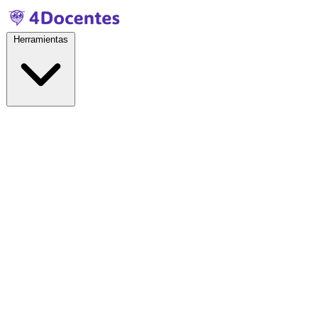
Herramientas