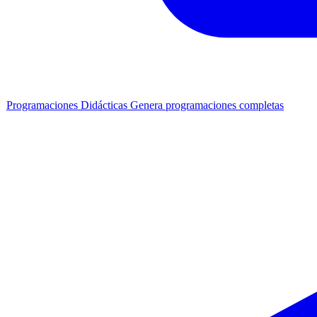
Programaciones Didácticas
Genera programaciones completas