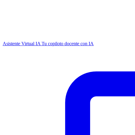
Asistente Virtual IA
Tu copiloto docente con IA