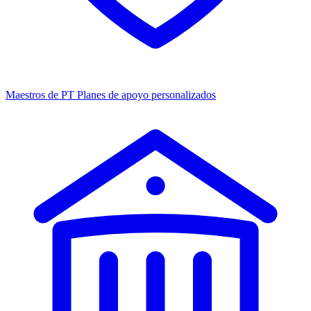
Maestros de PT
Planes de apoyo personalizados