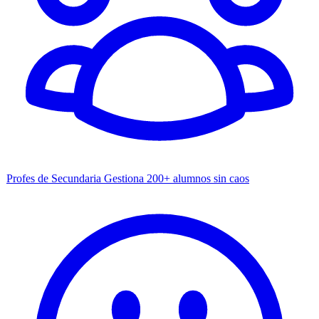
Profes de Secundaria
Gestiona 200+ alumnos sin caos