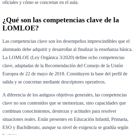
oficiales y cómo se concretan en el aula.
¿Qué son las competencias clave de la
LOMLOE?
Las competencias clave son los desempeños imprescindibles que el
alumnado debe adquirir y desarrollar al finalizar la enseñanza básica.
La LOMLOE (Ley Orgánica 3/2020) define ocho competencias
clave, adaptadas de la Recomendación del Consejo de la Unión
Europea de 22 de mayo de 2018. Constituyen la base del perfil de
salida y se concretan mediante descriptores operativos.
A diferencia de los antiguos objetivos generales, las competencias
clave no son contenidos que se memorizan, sino capacidades que
combinan conocimientos, destrezas y actitudes para resolver
situaciones reales. Están presentes en Educación Infantil, Primaria,
ESO y Bachillerato, aunque su nivel de exigencia se gradúa según