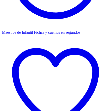
Maestros de Infantil
Fichas y cuentos en segundos