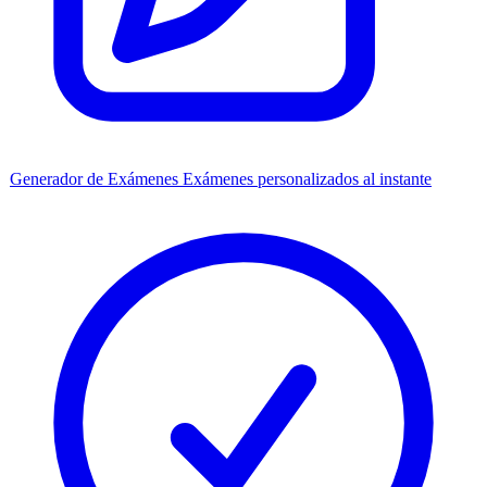
Generador de Exámenes
Exámenes personalizados al instante