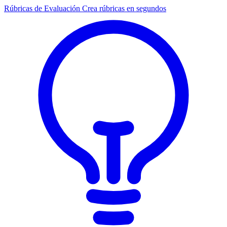
Rúbricas de Evaluación
Crea rúbricas en segundos