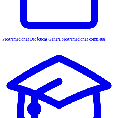
Programaciones Didácticas
Genera programaciones completas