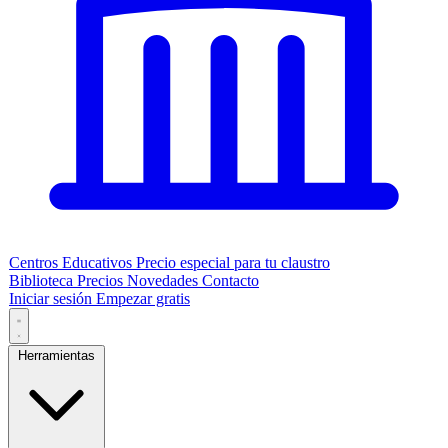
Centros Educativos
Precio especial para tu claustro
Biblioteca
Precios
Novedades
Contacto
Iniciar sesión
Empezar gratis
Herramientas