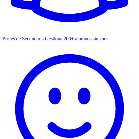
Profes de Secundaria
Gestiona 200+ alumnos sin caos