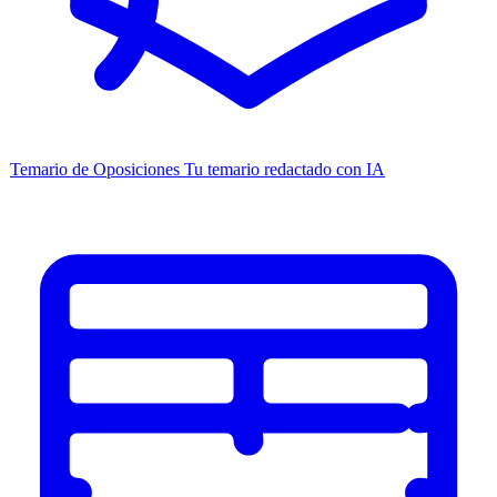
Temario de Oposiciones
Tu temario redactado con IA