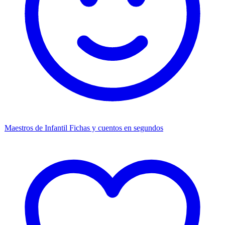
Maestros de Infantil
Fichas y cuentos en segundos