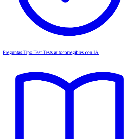
Preguntas Tipo Test
Tests autocorregibles con IA