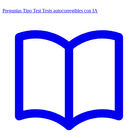
Preguntas Tipo Test
Tests autocorregibles con IA