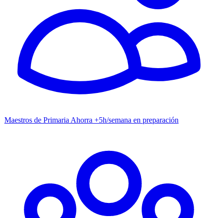
Maestros de Primaria
Ahorra +5h/semana en preparación