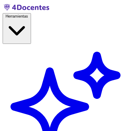
Herramientas