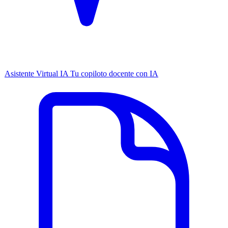
Asistente Virtual IA
Tu copiloto docente con IA