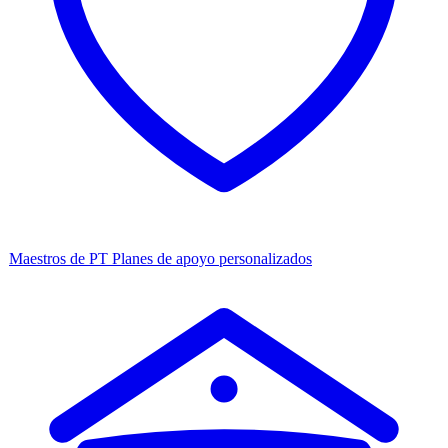
Maestros de PT
Planes de apoyo personalizados