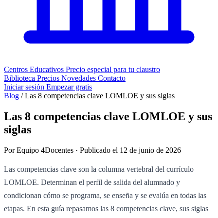
Centros Educativos
Precio especial para tu claustro
Biblioteca
Precios
Novedades
Contacto
Iniciar sesión
Empezar gratis
Blog
/
Las 8 competencias clave LOMLOE y sus siglas
Las 8 competencias clave LOMLOE y sus
siglas
Por Equipo 4Docentes · Publicado el 12 de junio de 2026
Las competencias clave son la columna vertebral del currículo
LOMLOE. Determinan el perfil de salida del alumnado y
condicionan cómo se programa, se enseña y se evalúa en todas las
etapas. En esta guía repasamos las 8 competencias clave, sus siglas