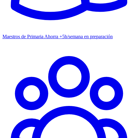
Maestros de Primaria
Ahorra +5h/semana en preparación