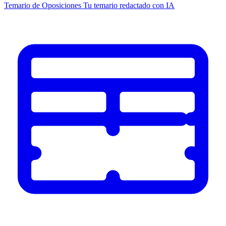
Temario de Oposiciones
Tu temario redactado con IA