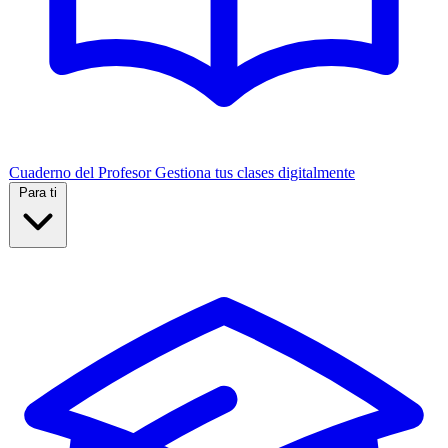
Cuaderno del Profesor
Gestiona tus clases digitalmente
Para ti