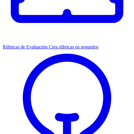
Rúbricas de Evaluación
Crea rúbricas en segundos