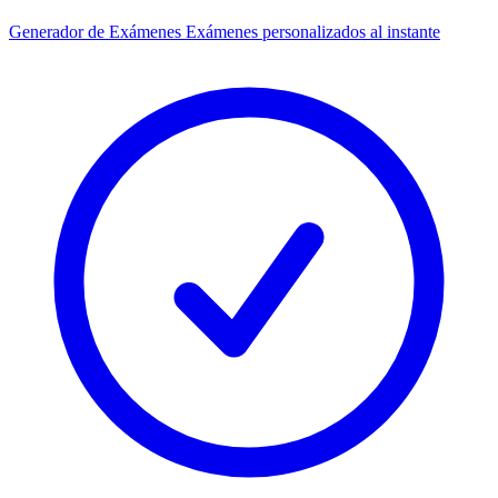
Generador de Exámenes
Exámenes personalizados al instante