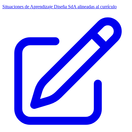
Situaciones de Aprendizaje
Diseña SdA alineadas al currículo