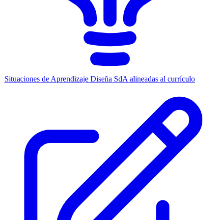
Situaciones de Aprendizaje
Diseña SdA alineadas al currículo