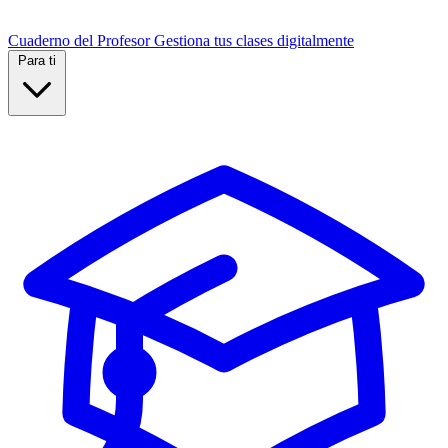
Cuaderno del Profesor
Gestiona tus clases digitalmente
Para ti