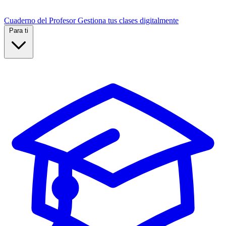
Cuaderno del Profesor
Gestiona tus clases digitalmente
Para ti