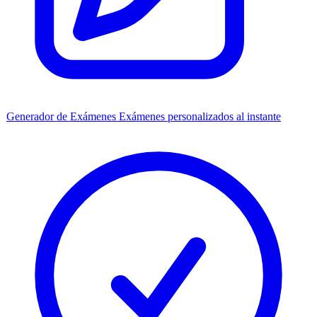
Generador de Exámenes
Exámenes personalizados al instante