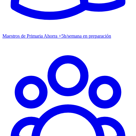
Maestros de Primaria
Ahorra +5h/semana en preparación