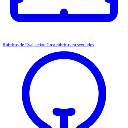
Rúbricas de Evaluación
Crea rúbricas en segundos