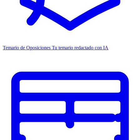
Temario de Oposiciones
Tu temario redactado con IA