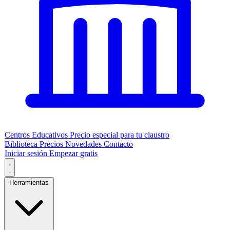
Centros Educativos
Precio especial para tu claustro
Biblioteca
Precios
Novedades
Contacto
Iniciar sesión
Empezar gratis
Herramientas