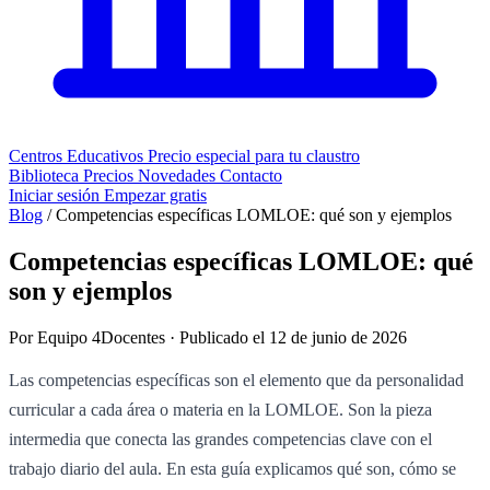
Centros Educativos
Precio especial para tu claustro
Biblioteca
Precios
Novedades
Contacto
Iniciar sesión
Empezar gratis
Blog
/
Competencias específicas LOMLOE: qué son y ejemplos
Competencias específicas LOMLOE: qué
son y ejemplos
Por Equipo 4Docentes · Publicado el 12 de junio de 2026
Las competencias específicas son el elemento que da personalidad
curricular a cada área o materia en la LOMLOE. Son la pieza
intermedia que conecta las grandes competencias clave con el
trabajo diario del aula. En esta guía explicamos qué son, cómo se