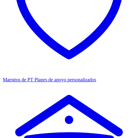
Maestros de PT
Planes de apoyo personalizados