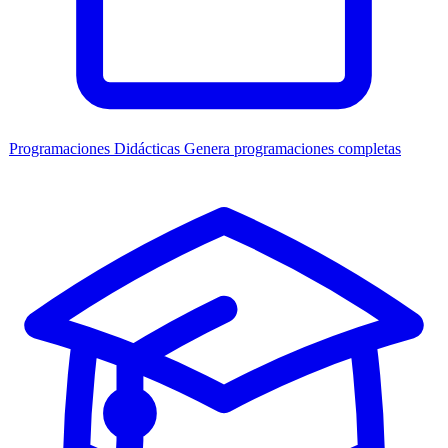
Programaciones Didácticas
Genera programaciones completas