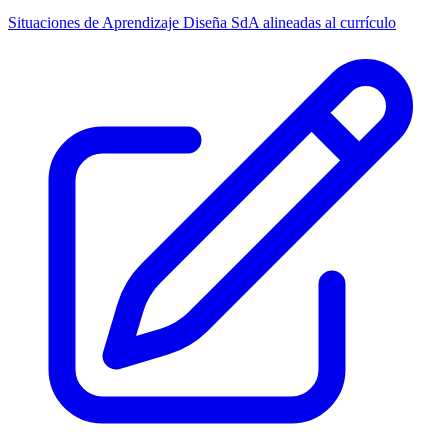
Situaciones de Aprendizaje
Diseña SdA alineadas al currículo