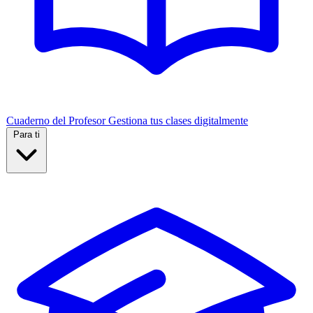
Cuaderno del Profesor
Gestiona tus clases digitalmente
Para ti