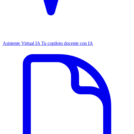
Asistente Virtual IA
Tu copiloto docente con IA