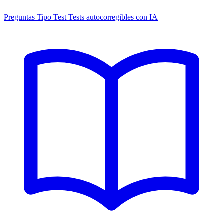
Preguntas Tipo Test
Tests autocorregibles con IA