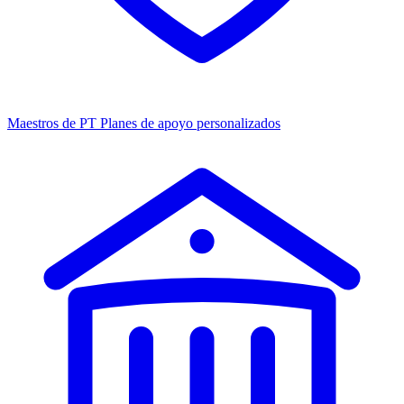
Maestros de PT
Planes de apoyo personalizados