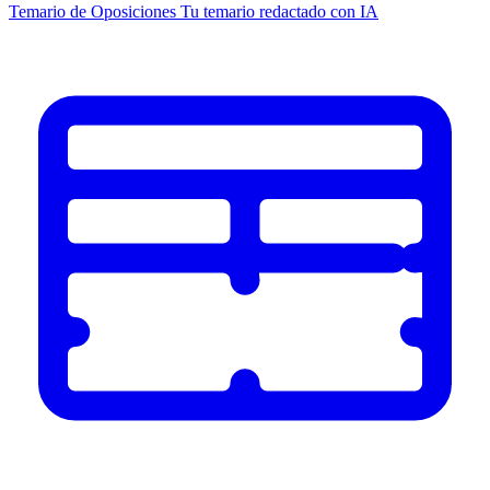
Temario de Oposiciones
Tu temario redactado con IA