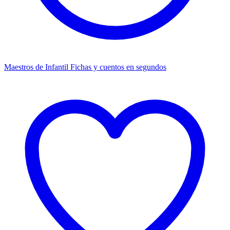
Maestros de Infantil
Fichas y cuentos en segundos