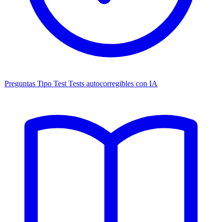
Preguntas Tipo Test
Tests autocorregibles con IA