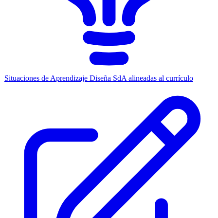
Situaciones de Aprendizaje
Diseña SdA alineadas al currículo