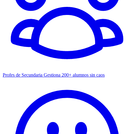
Profes de Secundaria
Gestiona 200+ alumnos sin caos