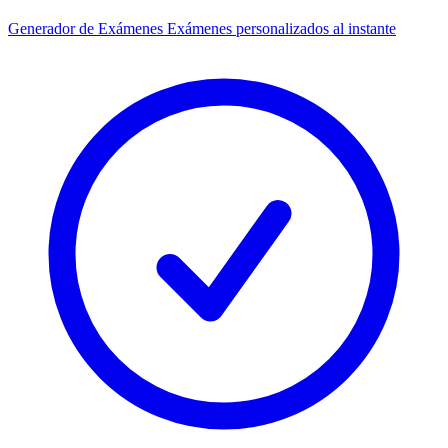
Generador de Exámenes
Exámenes personalizados al instante