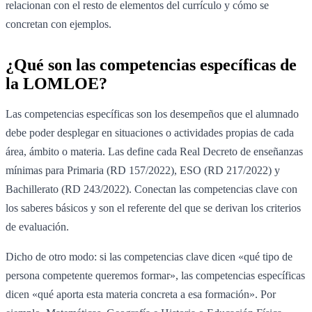
relacionan con el resto de elementos del currículo y cómo se
concretan con ejemplos.
¿Qué son las competencias específicas de
la LOMLOE?
Las competencias específicas son los desempeños que el alumnado
debe poder desplegar en situaciones o actividades propias de cada
área, ámbito o materia. Las define cada Real Decreto de enseñanzas
mínimas para Primaria (RD 157/2022), ESO (RD 217/2022) y
Bachillerato (RD 243/2022). Conectan las competencias clave con
los saberes básicos y son el referente del que se derivan los criterios
de evaluación.
Dicho de otro modo: si las competencias clave dicen «qué tipo de
persona competente queremos formar», las competencias específicas
dicen «qué aporta esta materia concreta a esa formación». Por