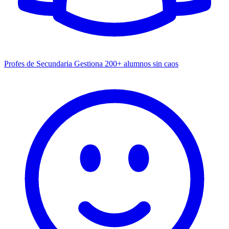
Profes de Secundaria
Gestiona 200+ alumnos sin caos