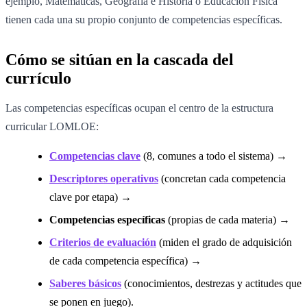
ejemplo, Matemáticas, Geografía e Historia o Educación Física
tienen cada una su propio conjunto de competencias específicas.
Cómo se sitúan en la cascada del
currículo
Las competencias específicas ocupan el centro de la estructura
curricular LOMLOE:
Competencias clave
(8, comunes a todo el sistema) →
Descriptores operativos
(concretan cada competencia
clave por etapa) →
Competencias específicas
(propias de cada materia) →
Criterios de evaluación
(miden el grado de adquisición
de cada competencia específica) →
Saberes básicos
(conocimientos, destrezas y actitudes que
se ponen en juego).