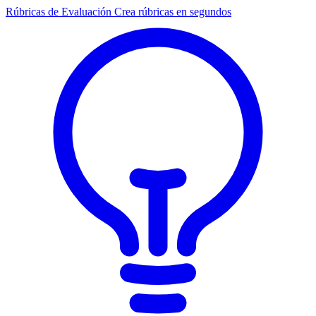
Rúbricas de Evaluación
Crea rúbricas en segundos