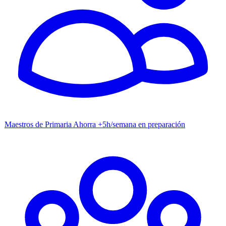
Maestros de Primaria
Ahorra +5h/semana en preparación