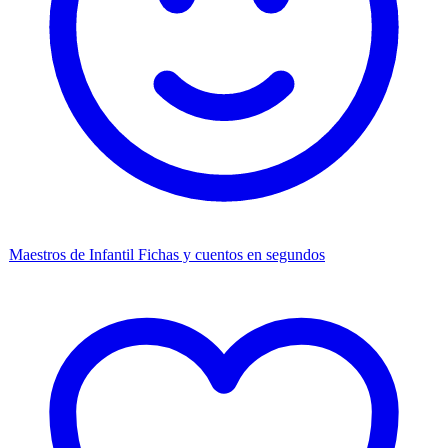
Maestros de Infantil
Fichas y cuentos en segundos