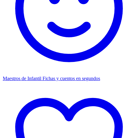
Maestros de Infantil
Fichas y cuentos en segundos