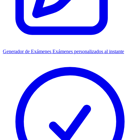
Generador de Exámenes
Exámenes personalizados al instante