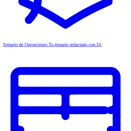
Temario de Oposiciones
Tu temario redactado con IA