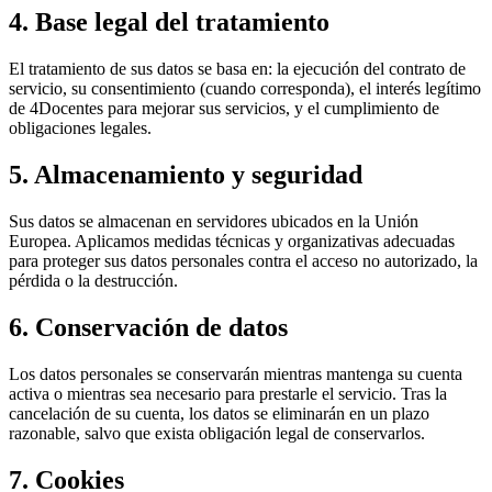
4. Base legal del tratamiento
El tratamiento de sus datos se basa en: la ejecución del contrato de
servicio, su consentimiento (cuando corresponda), el interés legítimo
de 4Docentes para mejorar sus servicios, y el cumplimiento de
obligaciones legales.
5. Almacenamiento y seguridad
Sus datos se almacenan en servidores ubicados en la Unión
Europea. Aplicamos medidas técnicas y organizativas adecuadas
para proteger sus datos personales contra el acceso no autorizado, la
pérdida o la destrucción.
6. Conservación de datos
Los datos personales se conservarán mientras mantenga su cuenta
activa o mientras sea necesario para prestarle el servicio. Tras la
cancelación de su cuenta, los datos se eliminarán en un plazo
razonable, salvo que exista obligación legal de conservarlos.
7. Cookies