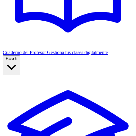
Cuaderno del Profesor
Gestiona tus clases digitalmente
Para ti