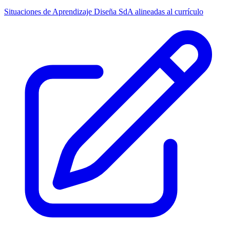
Situaciones de Aprendizaje
Diseña SdA alineadas al currículo