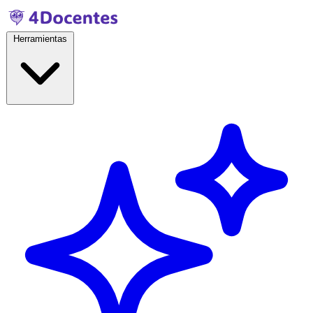
Herramientas