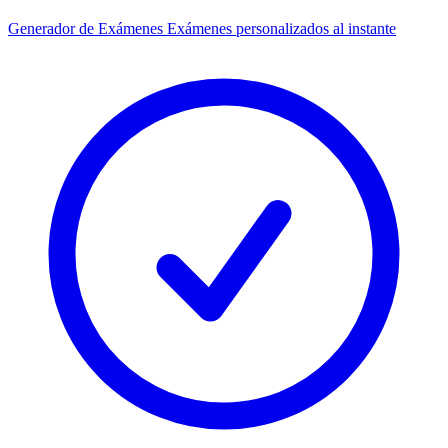
Generador de Exámenes
Exámenes personalizados al instante