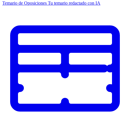
Temario de Oposiciones
Tu temario redactado con IA