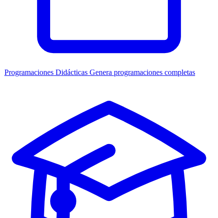
Programaciones Didácticas
Genera programaciones completas