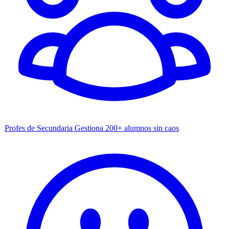
Profes de Secundaria
Gestiona 200+ alumnos sin caos