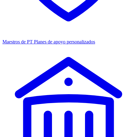
Maestros de PT
Planes de apoyo personalizados