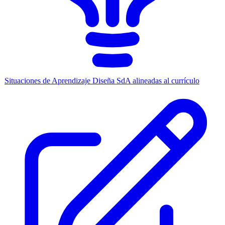
Situaciones de Aprendizaje
Diseña SdA alineadas al currículo