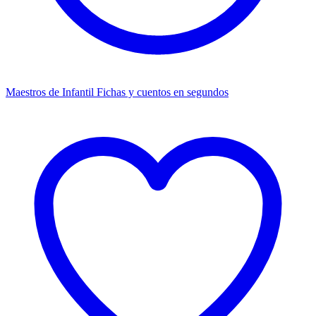
Maestros de Infantil
Fichas y cuentos en segundos