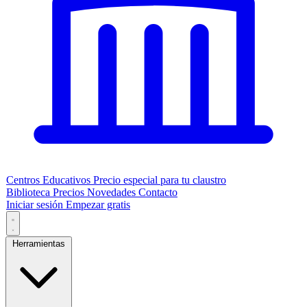
Centros Educativos
Precio especial para tu claustro
Biblioteca
Precios
Novedades
Contacto
Iniciar sesión
Empezar gratis
Herramientas