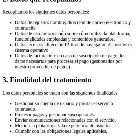
Recopilamos los siguientes datos personales:
Datos de registro: nombre, dirección de correo electrónico y
contraseña.
Datos de uso: información sobre cómo utiliza la plataforma,
funcionalidades empleadas y contenidos generados.
Datos técnicos: dirección IP, tipo de navegador, dispositivo y
sistema operativo.
Datos de facturación: en caso de suscripción de pago, los
datos necesarios para procesar el pago (gestionados por
nuestro proveedor de pagos).
3. Finalidad del tratamiento
Los datos personales se tratan con las siguientes finalidades:
Gestionar su cuenta de usuario y prestar el servicio
contratado.
Procesar pagos y gestionar suscripciones.
Enviar comunicaciones relacionadas con el servicio.
Mejorar la plataforma y la experiencia de usuario.
Cumplir con las obligaciones legales aplicables.