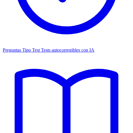
Preguntas Tipo Test
Tests autocorregibles con IA