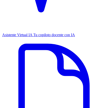
Asistente Virtual IA
Tu copiloto docente con IA