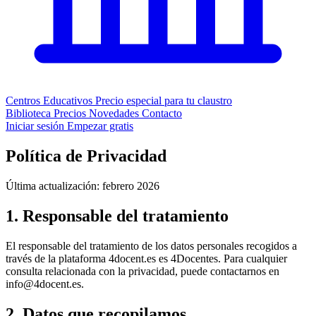
Centros Educativos
Precio especial para tu claustro
Biblioteca
Precios
Novedades
Contacto
Iniciar sesión
Empezar gratis
Política de Privacidad
Última actualización: febrero 2026
1. Responsable del tratamiento
El responsable del tratamiento de los datos personales recogidos a
través de la plataforma 4docent.es es 4Docentes. Para cualquier
consulta relacionada con la privacidad, puede contactarnos en
info@4docent.es.
2. Datos que recopilamos