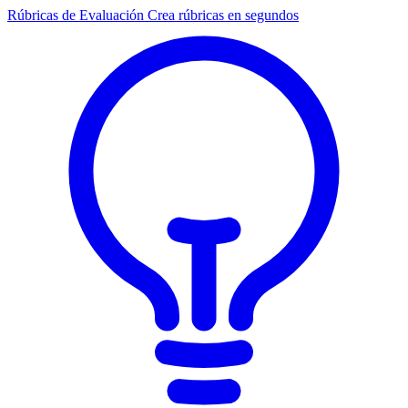
Rúbricas de Evaluación
Crea rúbricas en segundos