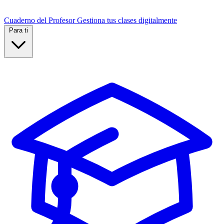
Cuaderno del Profesor
Gestiona tus clases digitalmente
Para ti