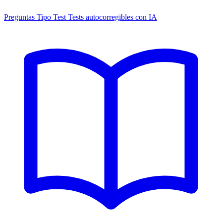
Preguntas Tipo Test
Tests autocorregibles con IA