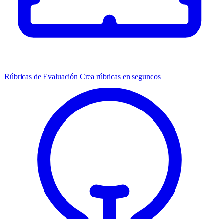
Rúbricas de Evaluación
Crea rúbricas en segundos