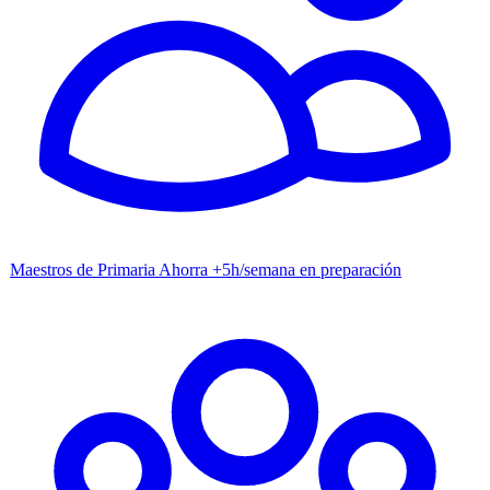
Maestros de Primaria
Ahorra +5h/semana en preparación