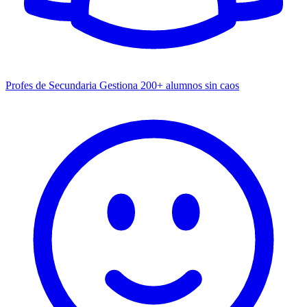
Profes de Secundaria
Gestiona 200+ alumnos sin caos