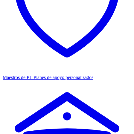
Maestros de PT
Planes de apoyo personalizados