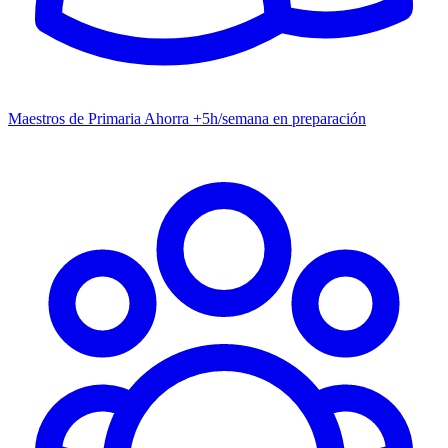
Maestros de Primaria
Ahorra +5h/semana en preparación