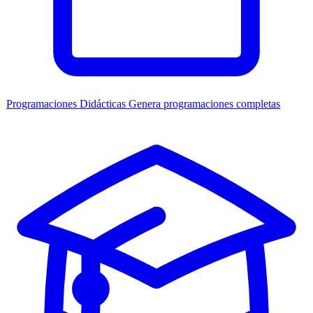
Programaciones Didácticas
Genera programaciones completas