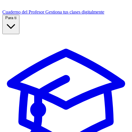
Cuaderno del Profesor
Gestiona tus clases digitalmente
Para ti