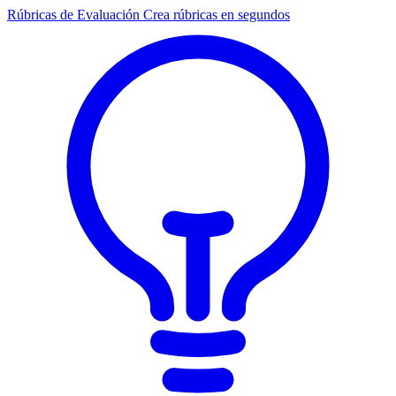
Rúbricas de Evaluación
Crea rúbricas en segundos