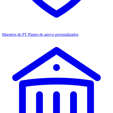
Maestros de PT
Planes de apoyo personalizados