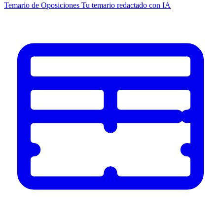
Temario de Oposiciones
Tu temario redactado con IA