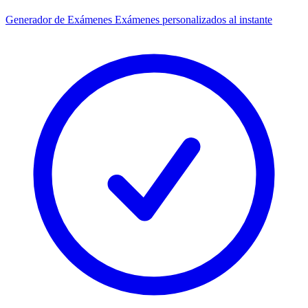
Generador de Exámenes
Exámenes personalizados al instante