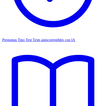
Preguntas Tipo Test
Tests autocorregibles con IA