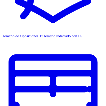
Temario de Oposiciones
Tu temario redactado con IA