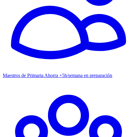
Maestros de Primaria
Ahorra +5h/semana en preparación