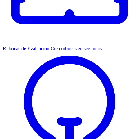
Rúbricas de Evaluación
Crea rúbricas en segundos