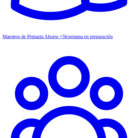
Maestros de Primaria
Ahorra +5h/semana en preparación