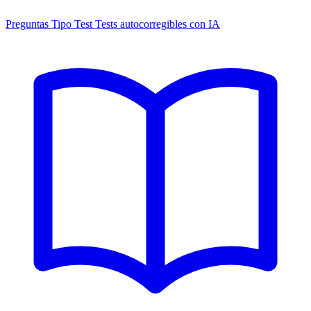
Preguntas Tipo Test
Tests autocorregibles con IA