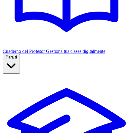
Cuaderno del Profesor
Gestiona tus clases digitalmente
Para ti