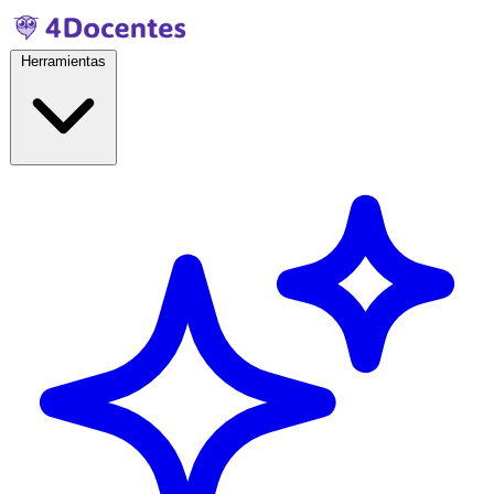
Herramientas