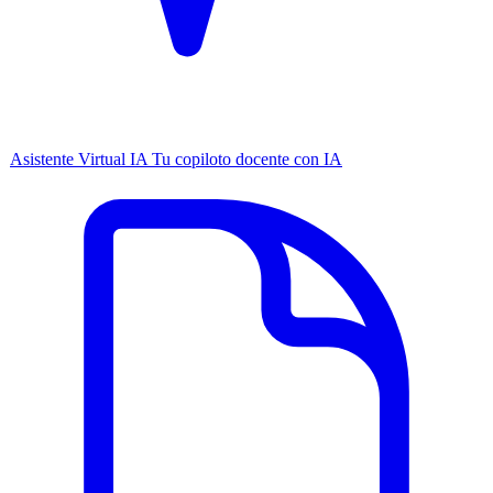
Asistente Virtual IA
Tu copiloto docente con IA