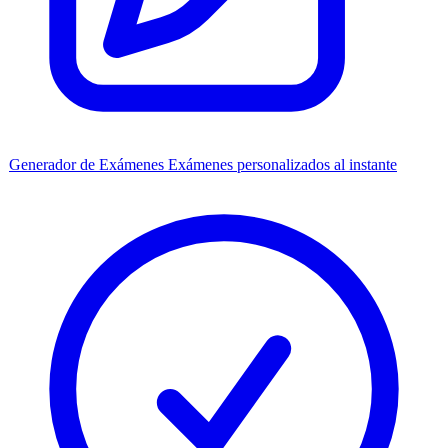
Generador de Exámenes
Exámenes personalizados al instante