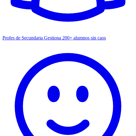
Profes de Secundaria
Gestiona 200+ alumnos sin caos