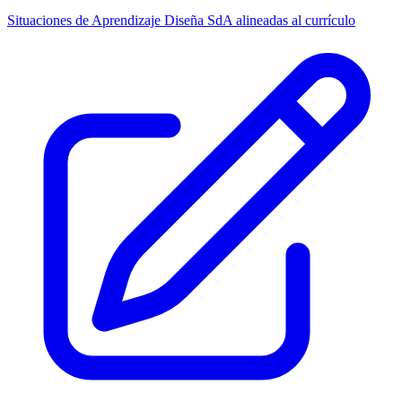
Situaciones de Aprendizaje
Diseña SdA alineadas al currículo