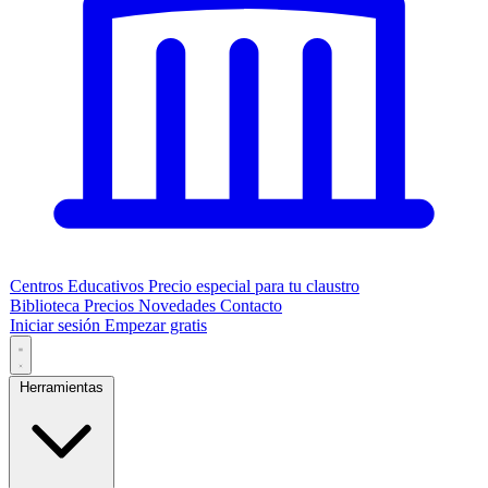
Centros Educativos
Precio especial para tu claustro
Biblioteca
Precios
Novedades
Contacto
Iniciar sesión
Empezar gratis
Herramientas