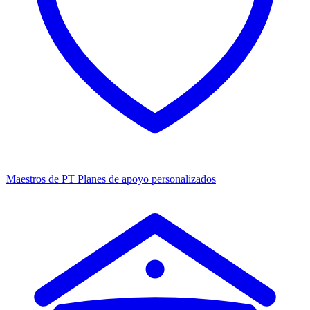
Maestros de PT
Planes de apoyo personalizados