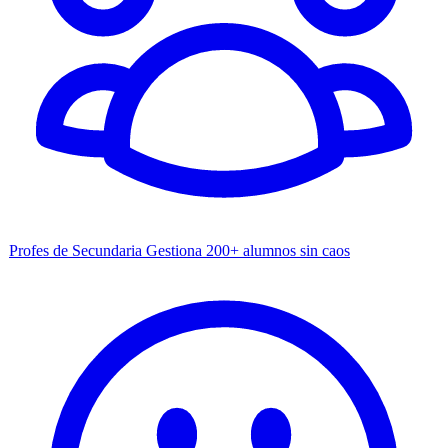
Profes de Secundaria
Gestiona 200+ alumnos sin caos