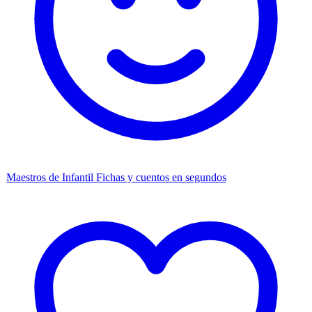
Maestros de Infantil
Fichas y cuentos en segundos