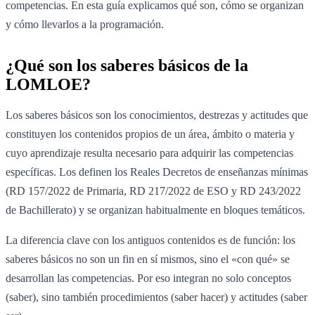
competencias. En esta guía explicamos qué son, cómo se organizan
y cómo llevarlos a la programación.
¿Qué son los saberes básicos de la
LOMLOE?
Los saberes básicos son los conocimientos, destrezas y actitudes que
constituyen los contenidos propios de un área, ámbito o materia y
cuyo aprendizaje resulta necesario para adquirir las competencias
específicas. Los definen los Reales Decretos de enseñanzas mínimas
(RD 157/2022 de Primaria, RD 217/2022 de ESO y RD 243/2022
de Bachillerato) y se organizan habitualmente en bloques temáticos.
La diferencia clave con los antiguos contenidos es de función: los
saberes básicos no son un fin en sí mismos, sino el «con qué» se
desarrollan las competencias. Por eso integran no solo conceptos
(saber), sino también procedimientos (saber hacer) y actitudes (saber