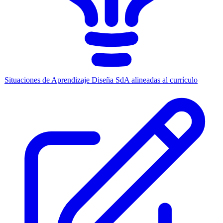
Situaciones de Aprendizaje
Diseña SdA alineadas al currículo