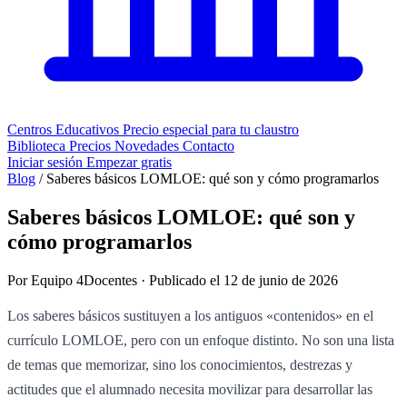
Centros Educativos
Precio especial para tu claustro
Biblioteca
Precios
Novedades
Contacto
Iniciar sesión
Empezar gratis
Blog
/
Saberes básicos LOMLOE: qué son y cómo programarlos
Saberes básicos LOMLOE: qué son y
cómo programarlos
Por Equipo 4Docentes · Publicado el 12 de junio de 2026
Los saberes básicos sustituyen a los antiguos «contenidos» en el
currículo LOMLOE, pero con un enfoque distinto. No son una lista
de temas que memorizar, sino los conocimientos, destrezas y
actitudes que el alumnado necesita movilizar para desarrollar las