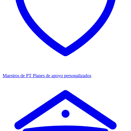
Maestros de PT
Planes de apoyo personalizados