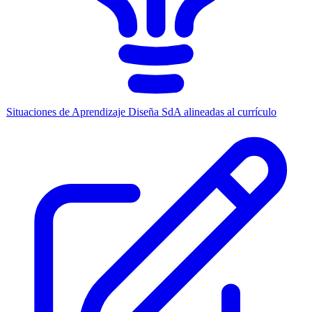
Situaciones de Aprendizaje
Diseña SdA alineadas al currículo