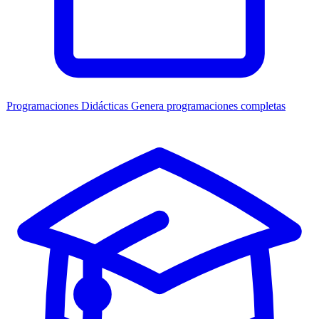
Programaciones Didácticas
Genera programaciones completas