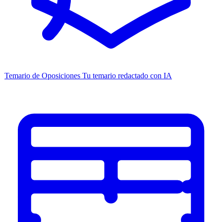
Temario de Oposiciones
Tu temario redactado con IA