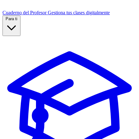
Cuaderno del Profesor
Gestiona tus clases digitalmente
Para ti