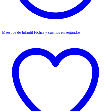
Maestros de Infantil
Fichas y cuentos en segundos