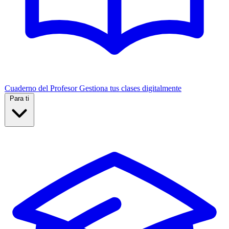
Cuaderno del Profesor
Gestiona tus clases digitalmente
Para ti