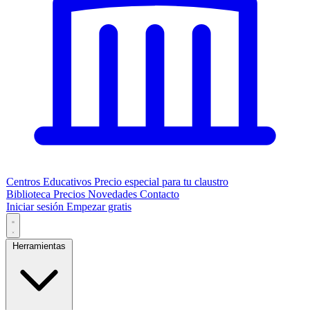
Centros Educativos
Precio especial para tu claustro
Biblioteca
Precios
Novedades
Contacto
Iniciar sesión
Empezar gratis
Herramientas