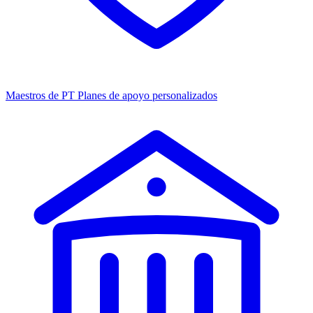
Maestros de PT
Planes de apoyo personalizados