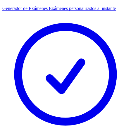
Generador de Exámenes
Exámenes personalizados al instante