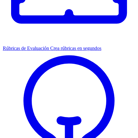
Rúbricas de Evaluación
Crea rúbricas en segundos