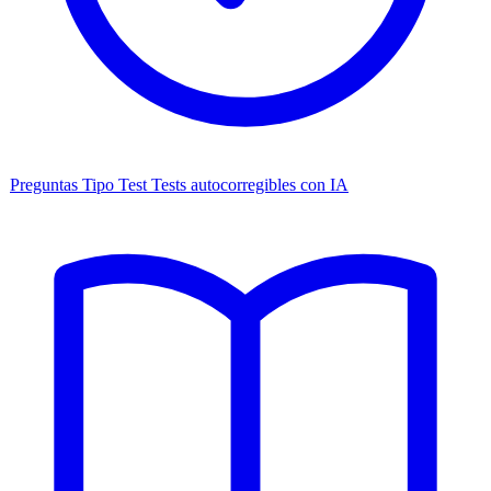
Preguntas Tipo Test
Tests autocorregibles con IA