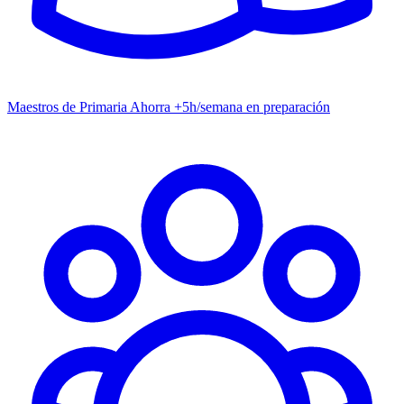
Maestros de Primaria
Ahorra +5h/semana en preparación