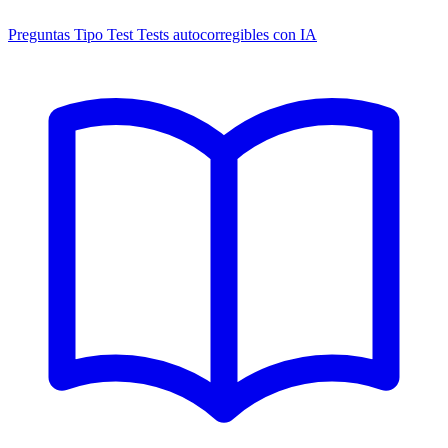
Preguntas Tipo Test
Tests autocorregibles con IA