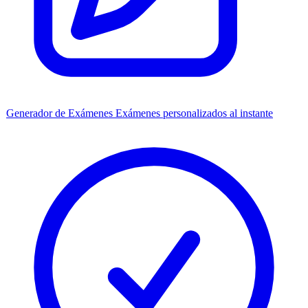
Generador de Exámenes
Exámenes personalizados al instante