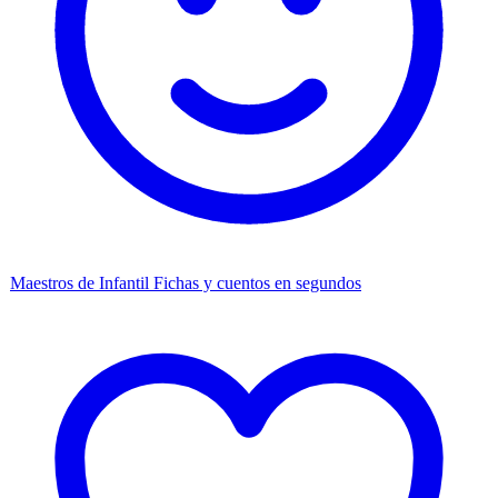
Maestros de Infantil
Fichas y cuentos en segundos