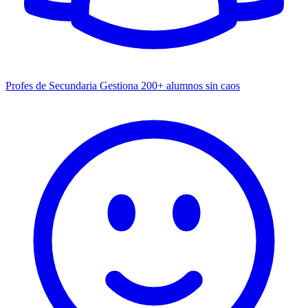
Profes de Secundaria
Gestiona 200+ alumnos sin caos