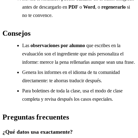
antes de descargarlo en
PDF
o
Word
, o
regenerarlo
si
no te convence.
Consejos
Las
observaciones por alumno
que escribes en la
evaluación son el ingrediente que más personaliza el
informe: merece la pena rellenarlas aunque sean una frase.
Genera los informes en el idioma de tu comunidad
directamente: te ahorras traducir después.
Para boletines de toda la clase, usa el modo de clase
completa y revisa después los casos especiales.
Preguntas frecuentes
¿Qué datos usa exactamente?