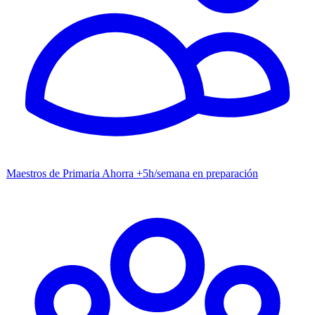
Maestros de Primaria
Ahorra +5h/semana en preparación