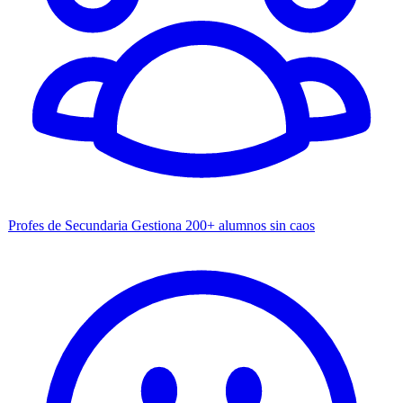
Profes de Secundaria
Gestiona 200+ alumnos sin caos