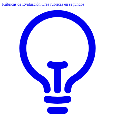
Rúbricas de Evaluación
Crea rúbricas en segundos