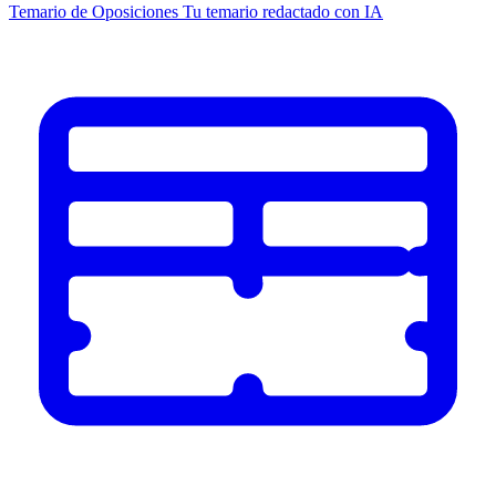
Temario de Oposiciones
Tu temario redactado con IA