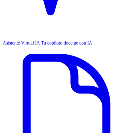
Asistente Virtual IA
Tu copiloto docente con IA