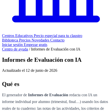
Centros Educativos
Precio especial para tu claustro
Biblioteca
Precios
Novedades
Contacto
Iniciar sesión
Empezar gratis
Centro de ayuda
/
Informes de Evaluación con IA
Informes de Evaluación con IA
Actualizado el 12 de junio de 2026
Qué es
El generador de
Informes de Evaluación
redacta con IA un
informe individual por alumno (trimestral, final…) usando los datos
reales de tu cuaderno: las notas de las actividades, los criterios de