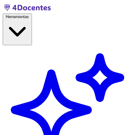
Herramientas