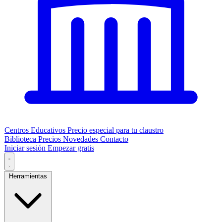
Centros Educativos
Precio especial para tu claustro
Biblioteca
Precios
Novedades
Contacto
Iniciar sesión
Empezar gratis
Herramientas