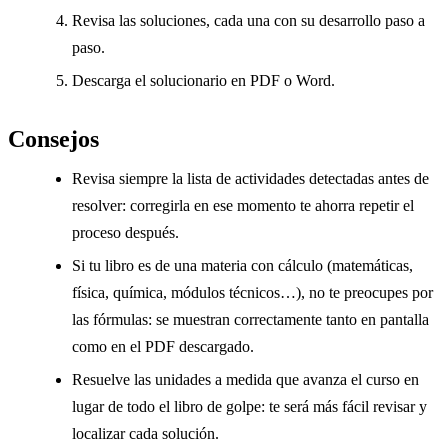
Revisa las soluciones, cada una con su desarrollo paso a
paso.
Descarga el solucionario en PDF o Word.
Consejos
Revisa siempre la lista de actividades detectadas antes de
resolver: corregirla en ese momento te ahorra repetir el
proceso después.
Si tu libro es de una materia con cálculo (matemáticas,
física, química, módulos técnicos…), no te preocupes por
las fórmulas: se muestran correctamente tanto en pantalla
como en el PDF descargado.
Resuelve las unidades a medida que avanza el curso en
lugar de todo el libro de golpe: te será más fácil revisar y
localizar cada solución.