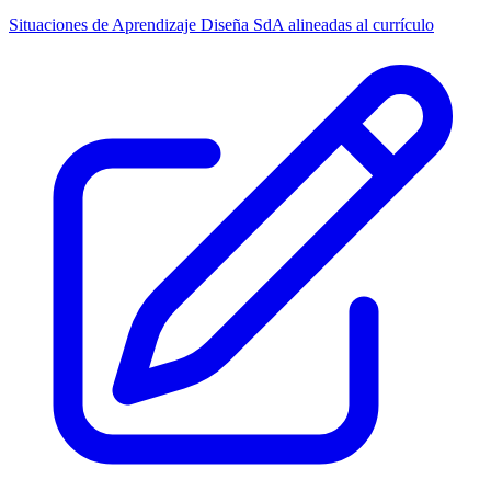
Situaciones de Aprendizaje
Diseña SdA alineadas al currículo