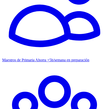
Maestros de Primaria
Ahorra +5h/semana en preparación