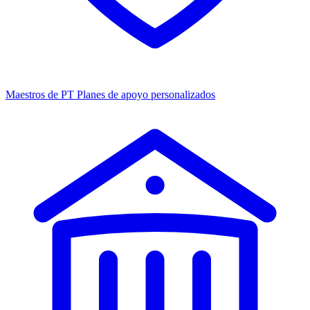
Maestros de PT
Planes de apoyo personalizados