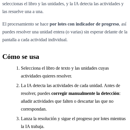
seleccionas el libro y las unidades, y la IA detecta las actividades y
las resuelve una a una.
El procesamiento se hace
por lotes con indicador de progreso
, así
puedes resolver una unidad entera (o varias) sin esperar delante de la
pantalla a cada actividad individual.
Cómo se usa
Selecciona el libro de texto y las unidades cuyas
actividades quieres resolver.
La IA detecta las actividades de cada unidad. Antes de
resolver, puedes
corregir manualmente la detección
:
añadir actividades que falten o descartar las que no
correspondan.
Lanza la resolución y sigue el progreso por lotes mientras
la IA trabaja.