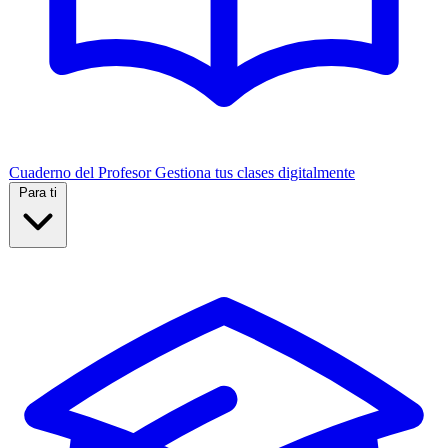
Cuaderno del Profesor
Gestiona tus clases digitalmente
Para ti