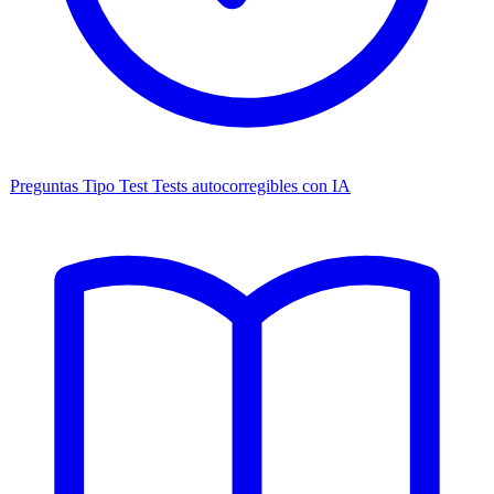
Preguntas Tipo Test
Tests autocorregibles con IA