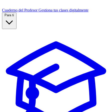
Cuaderno del Profesor
Gestiona tus clases digitalmente
Para ti