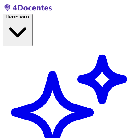
Herramientas