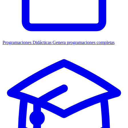
Programaciones Didácticas
Genera programaciones completas