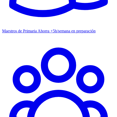
Maestros de Primaria
Ahorra +5h/semana en preparación