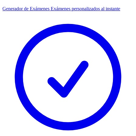
Generador de Exámenes
Exámenes personalizados al instante