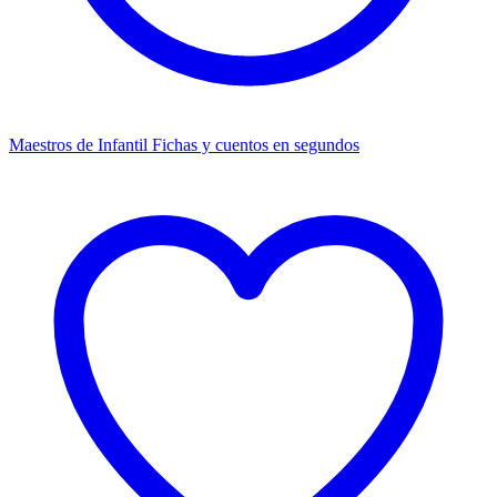
Maestros de Infantil
Fichas y cuentos en segundos