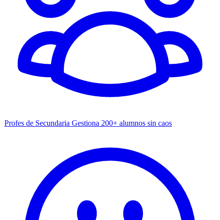
Profes de Secundaria
Gestiona 200+ alumnos sin caos