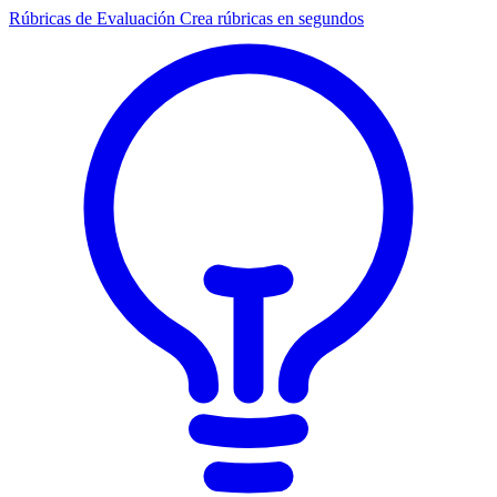
Rúbricas de Evaluación
Crea rúbricas en segundos