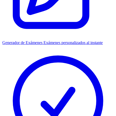
Generador de Exámenes
Exámenes personalizados al instante