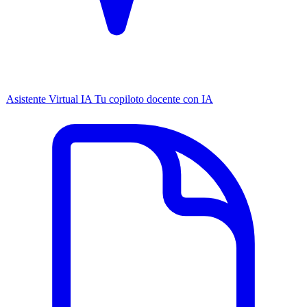
Asistente Virtual IA
Tu copiloto docente con IA