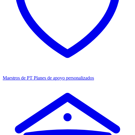
Maestros de PT
Planes de apoyo personalizados