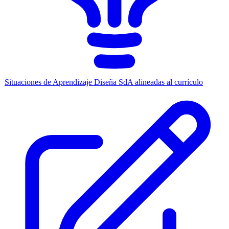
Situaciones de Aprendizaje
Diseña SdA alineadas al currículo