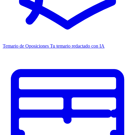
Temario de Oposiciones
Tu temario redactado con IA