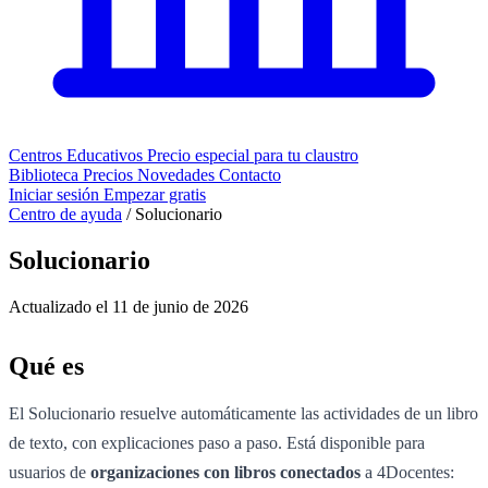
Centros Educativos
Precio especial para tu claustro
Biblioteca
Precios
Novedades
Contacto
Iniciar sesión
Empezar gratis
Centro de ayuda
/
Solucionario
Solucionario
Actualizado el 11 de junio de 2026
Qué es
El Solucionario resuelve automáticamente las actividades de un libro
de texto, con explicaciones paso a paso. Está disponible para
usuarios de
organizaciones con libros conectados
a 4Docentes: