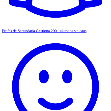
Profes de Secundaria
Gestiona 200+ alumnos sin caos