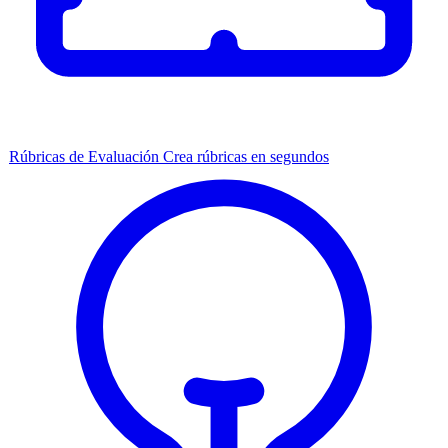
Rúbricas de Evaluación
Crea rúbricas en segundos