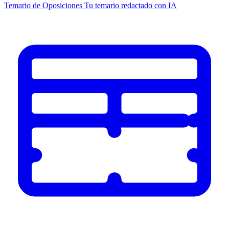
Temario de Oposiciones
Tu temario redactado con IA