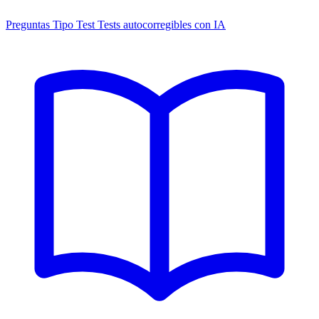
Preguntas Tipo Test
Tests autocorregibles con IA