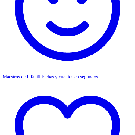
Maestros de Infantil
Fichas y cuentos en segundos