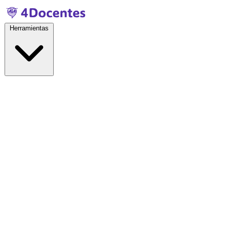
Herramientas