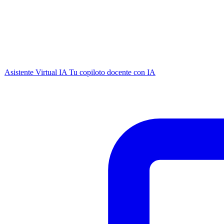
Asistente Virtual IA
Tu copiloto docente con IA