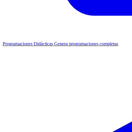
Programaciones Didácticas
Genera programaciones completas